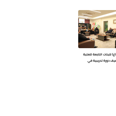
ع) للبنات التابعة للعتبة
يف دورة تدريبية في