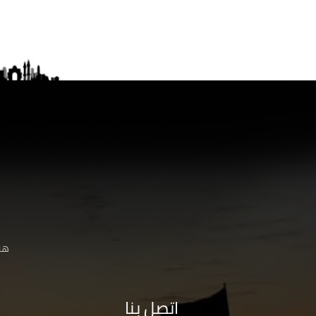
هنا
اتصل بنا