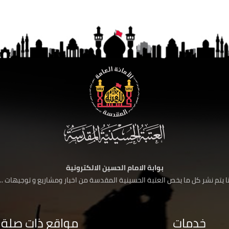
بوابة الامام الحسين الالكترونية
 يتم نشر كل ما يخص العتبة الحسينية المقدسة من اخبار ومشاريع و توجيهات ....
خدمات
مواقع ذات صلة