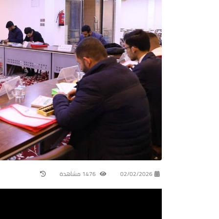
02/02/2026
1476 مشاهدة