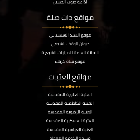
اذاعة صوت الحسين
مواقع ذات صلة
موقع السيد السيستاني
ديوان الوقف الشيعي
الامانة العامة للمزارات الشيعية
موقع قناة كربلاء
مواقع العتبات
العتبة العلوية المقدسة
العتبة الكاظمية المقدسة
العتبة الرضوية المقدسة
العتبة العسكرية المقدسة
العتبة العباسية المقدسة
مسجد الكوفة المعظم