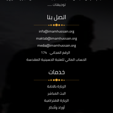
توجيهات ......
اتصل بنا
info@imamhussain.org
maktab@imamhussain.org
media@imamhussain.org
الرقم المجاني
174
الحساب المالي للعتبة الحسينية المقدسة
خدمات
الزيارة بالانابة
البث المباشر
الزيارة الافتراضية
أوراد وأذكار