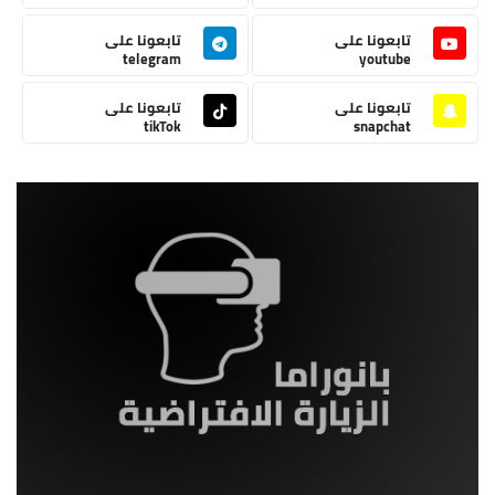
تابعونا على
تابعونا على
telegram
youtube
تابعونا على
تابعونا على
tikTok
snapchat