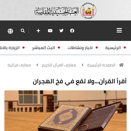
الرئيسية
اخبار ونشاطات
البث المباشر
الزيارة بالانا
الصفحة الرئيسية
معارف القرآن الكريم
معارف قرآنية
أقرأ القرآن...ولا تقع في فخ الهجران