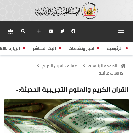
الرئيسية
اخبار ونشاطات
البث المباشر
الزيارة بالانا
الصفحة الرئيسية
معارف القرآن الكريم
دراسات قرآنية
القرآن الكريم والعلوم التجريبية الحديثة:-