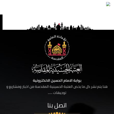
بوابة الامام الحسين الالكترونية
هنا يتم نشر كل ما يخص العتبة الحسينية المقدسة من اخبار ومشاريع و
توجيهات ......
اتصل بنا