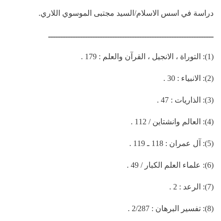
دراسة في اسس الاسلام/السيد مجتبى الموسوي اللاري.
ـــــــــــــــــــــــــــــــــــــــــــــــــــــــــــــــــــ
(1): التوراة ، الانجيل ، القرآن والعلم : 179 .
(2): الانبياء : 30 .
(3): الذاريات : 47 .
(4): العالم وانشتاين / 112 .
(5): آل عمران : 118 ـ 119 .
(6): علماء العلم الكبار / 49 .
(7): الرعد : 2 .
(8): تفسير البرهان : 2/287 .