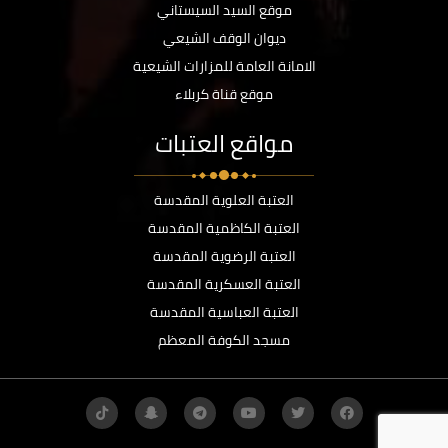
موقع السيد السيستاني
ديوان الوقف الشيعي
الامانة العامة للمزارات الشيعية
موقع قناة كربلاء
مواقع العتبات
العتبة العلوية المقدسة
العتبة الكاظمية المقدسة
العتبة الرضوية المقدسة
العتبة العسكرية المقدسة
العتبة العباسية المقدسة
مسجد الكوفة المعظم