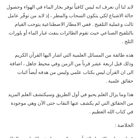
لابد لنا أن نعرف انه ليس كافياً توفر بخار الماء في الهواء وحصول
حالة الاشباع لكي يتكون السحاب والمطر ، إذ لابد من توفّر عامل
ثالث وعملية التلقيح . ففي الامطار الاصطناعية يتوجب القيام
بالتلقيح الصناعي حيث تقوم الطائرات بنفث غبار الماء أو بلورات
الثلج .
هذه طائفة من المسائل العلمية التي اشار اليها القرآن الكريم
وذلك قبل اربعة عشر قرناً من الزمن وفي محيط جاهل ، اضافة
الى ان القرآن ليس بكتاب علمي وليس من هدفه أيضاً اثبات
حقائق علمية .
هذا وما يزال العلم يحبو في أول الطريق وسيكتشف العلم المزيد
من الحقائق التي لم يكشف عنها النقاب حتى الآن وهي موجودة
في كتاب الله العظيم .
الخلاصة :