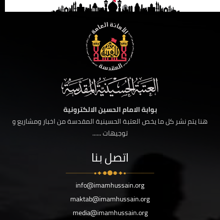
بوابة الامام الحسين الالكترونية
هنا يتم نشر كل ما يخص العتبة الحسينية المقدسة من اخبار ومشاريع و
توجيهات ......
اتصل بنا
info@imamhussain.org
maktab@imamhussain.org
media@imamhussain.org