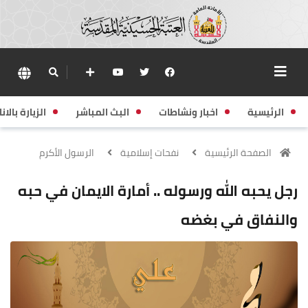
الرئيسية
اخبار ونشاطات
البث المباشر
الزيارة بالانا
الصفحة الرئيسية
نفحات إسلامية
الرسول الأكرم
رجل يحبه الله ورسوله .. أمارة الايمان في حبه
والنفاق في بغضه