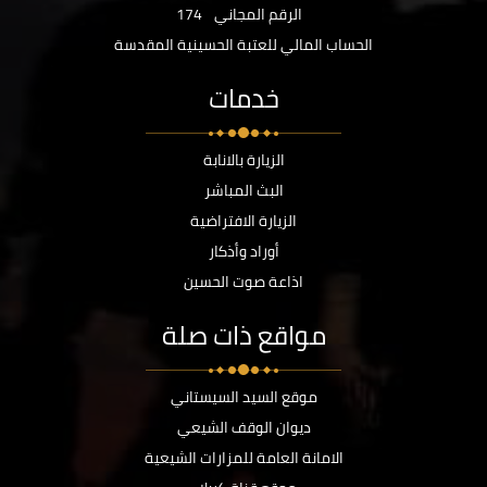
الرقم المجاني
174
الحساب المالي للعتبة الحسينية المقدسة
خدمات
الزيارة بالانابة
البث المباشر
الزيارة الافتراضية
أوراد وأذكار
اذاعة صوت الحسين
مواقع ذات صلة
موقع السيد السيستاني
ديوان الوقف الشيعي
الامانة العامة للمزارات الشيعية