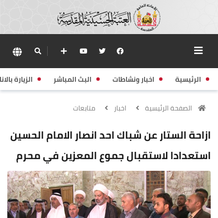
الرئيسية
اخبار ونشاطات
البث المباشر
الزيارة بالانا
الصفحة الرئيسية
اخبار
متابعات
ازاحة الستار عن شباك احد انصار الامام الحسين
استعدادا لاستقبال جموع المعزين في محرم