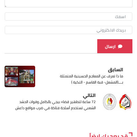
ارسال
السابق
ما ذا تعرف عن المعاجم الحسينية المتمثلة
بــــ(المشعل- قبة القاسم - التكية )
التالي
72 ساعة لتطهير قضاء بيجي بالكامل وقوات الحشد
الشعبي تستخدم أسلحة فتاكة في ضرب مواقع داعش
قد يعجبك ايضاً