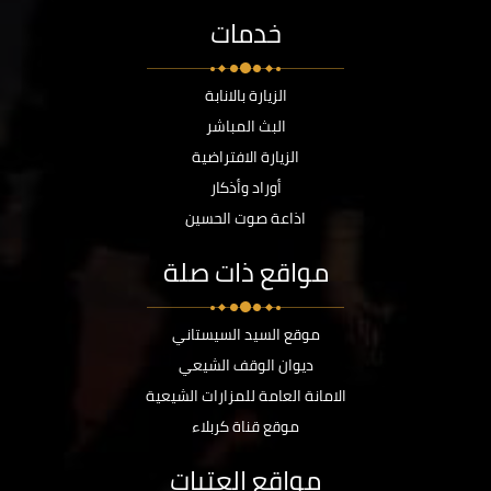
خدمات
الزيارة بالانابة
البث المباشر
الزيارة الافتراضية
أوراد وأذكار
اذاعة صوت الحسين
مواقع ذات صلة
موقع السيد السيستاني
ديوان الوقف الشيعي
الامانة العامة للمزارات الشيعية
موقع قناة كربلاء
مواقع العتبات