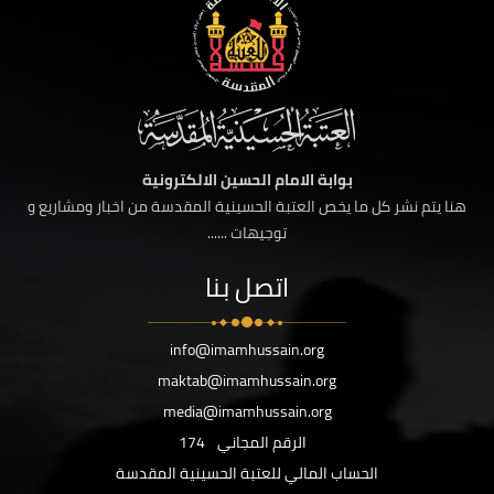
بوابة الامام الحسين الالكترونية
هنا يتم نشر كل ما يخص العتبة الحسينية المقدسة من اخبار ومشاريع و
توجيهات ......
اتصل بنا
info@imamhussain.org
maktab@imamhussain.org
media@imamhussain.org
الرقم المجاني
174
الحساب المالي للعتبة الحسينية المقدسة