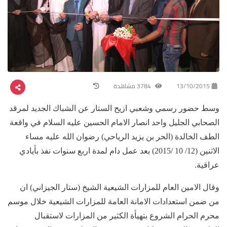
13/10/2015
3784 مشاهدة
وسط حضور رسمي وشعبي ازيح الستار عن الشباك الجديد لمرقد
الصحابي الجليل واحد انصار الامام الحسين عليه السلام في واقعة
الطف الخالدة (الحر بن يزيد الرياحي) رضوان الله عليه مساء
الاثنين (12/ 10 /2015) بعد عمل دام لمدة اربع سنوات نفذ بأيادي
عراقية.
وقال الامين العام للمزارات الشيعية الشيخ (ستار الجيزاني) ان
من ضمن استعدادات الامانة العامة للمزارات الشيعية خلال موسم
محرم الحرام الشروع بتهيأة الكثير من المزارات لاستقبال