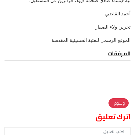
نية لإنشاء فنادق ضخمة لإيواء الزائرين في المستقبل.
أحمد القاضي
تحرير: ولاء الصفار
الموقع الرسمي للعتبة الحسينية المقدسة
المرفقات
وسوم :
اترك تعليق