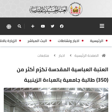
الرئيسية
اخبار ونشاطات
البث المباشر
الزيارة بالانا
الصفحة الرئيسية
اخبار
متابعات
العتبة العباسية المقدسة تكرّم أكثر من
(350) طالبة جامعية بالعباءة الزينبية