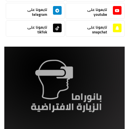
تابعونا على
تابعونا على
telegram
youtube
تابعونا على
تابعونا على
tikTok
snapchat