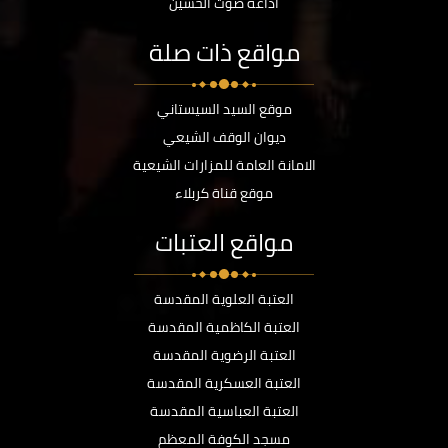
اذاعة صوت الحسين
مواقع ذات صلة
موقع السيد السيستاني
ديوان الوقف الشيعي
الامانة العامة للمزارات الشيعية
موقع قناة كربلاء
مواقع العتبات
العتبة العلوية المقدسة
العتبة الكاظمية المقدسة
العتبة الرضوية المقدسة
العتبة العسكرية المقدسة
العتبة العباسية المقدسة
مسجد الكوفة المعظم