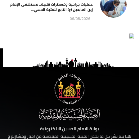
عمليات جراحية وقسطرات قلبية.. مستشفى الإمام
زين العابدين (ع) التابع للعتبة الحسي...
06/08/2026
بوابة الامام الحسين الالكترونية
هنا يتم نشر كل ما يخص العتبة الحسينية المقدسة من اخبار ومشاريع و