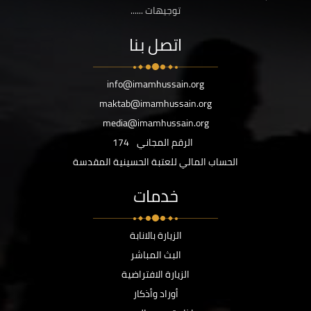
توجيهات ......
اتصل بنا
info@imamhussain.org
maktab@imamhussain.org
media@imamhussain.org
الرقم المجاني
174
الحساب المالي للعتبة الحسينية المقدسة
خدمات
الزيارة بالانابة
البث المباشر
الزيارة الافتراضية
أوراد وأذكار