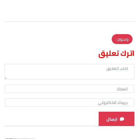
وسوم :
اترك تعليق
ارسال