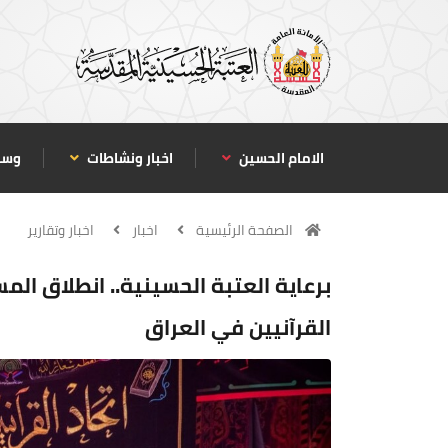
الامام الحسين
اخبار ونشاطات
وسا
الصفحة الرئيسية
اخبار
اخبار وتقارير
برعاية العتبة الحسينية.. انطلاق المس
القرآنيين في العراق