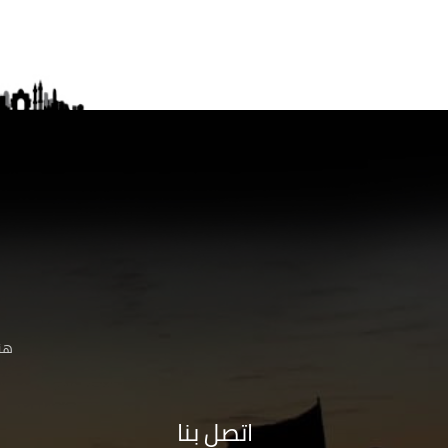
هنا
اتصل بنا