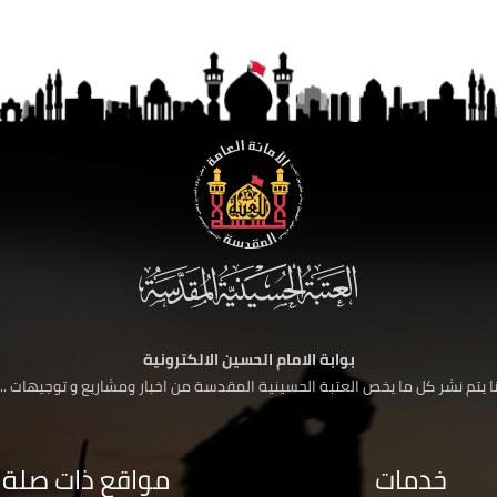
بوابة الامام الحسين الالكترونية
 يتم نشر كل ما يخص العتبة الحسينية المقدسة من اخبار ومشاريع و توجيهات ....
خدمات
مواقع ذات صلة