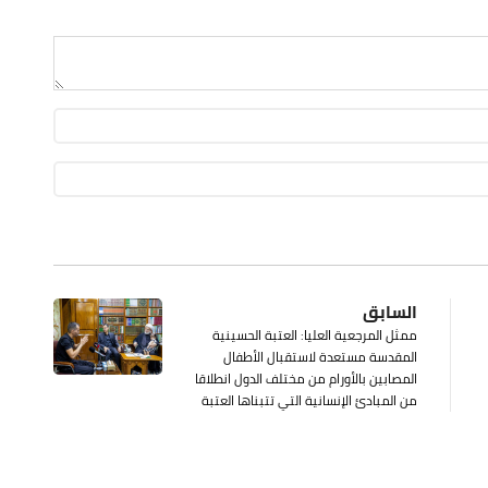
السابق
ممثل المرجعية العليا: العتبة الحسينية
المقدسة مستعدة لاستقبال الأطفال
المصابين بالأورام من مختلف الدول انطلاقا
من المبادئ الإنسانية التي تتبناها العتبة