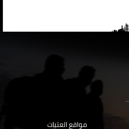
..
مواقع العتبات