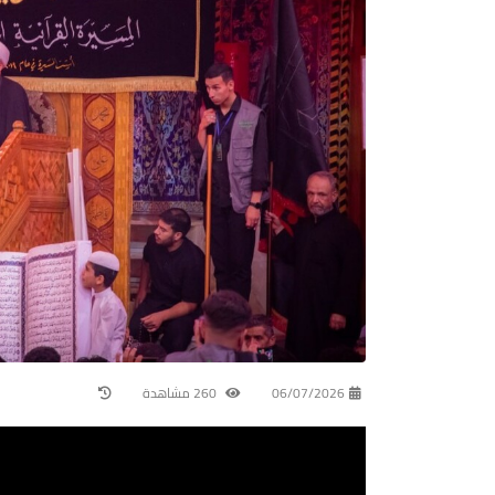
06/07/2026
260 مشاهدة