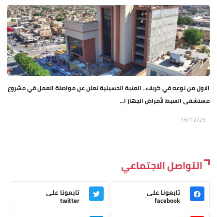
الاول من نوعه في كربلاء.. العتبة الحسينية تعلن عن مواصلة العمل في مشروع
مستشفى السبط لأمراض الجهاز ا...
16/12/25
التواصل الاجتماعي
تابعونا على
تابعونا على
twitter
facebook