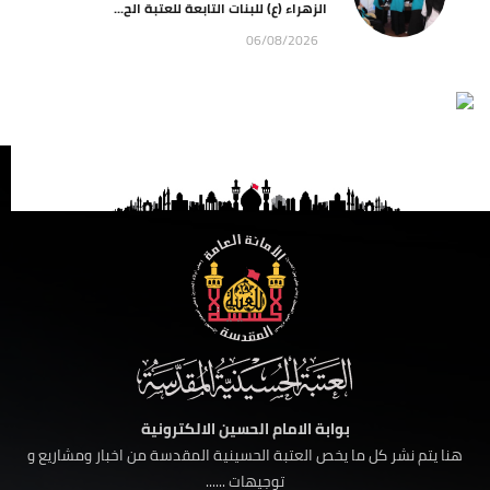
الزهراء (ع) للبنات التابعة للعتبة الح...
06/08/2026
بوابة الامام الحسين الالكترونية
هنا يتم نشر كل ما يخص العتبة الحسينية المقدسة من اخبار ومشاريع و
توجيهات ......