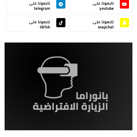
تابعونا على
تابعونا على
telegram
youtube
تابعونا على
تابعونا على
tikTok
snapchat