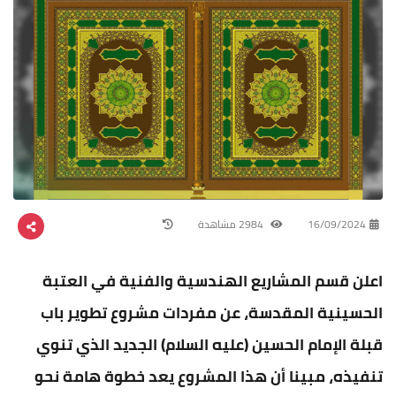
16/09/2024
2984 مشاهدة
اعلن قسم المشاريع الهندسية والفنية في العتبة
الحسينية المقدسة، عن مفردات مشروع تطوير باب
قبلة الإمام الحسين (عليه السلام) الجديد الذي تنوي
تنفيذه، مبينا أن هذا المشروع يعد خطوة هامة نحو