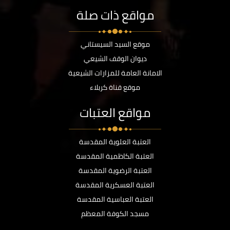
مواقع ذات صلة
موقع السيد السيستاني
ديوان الوقف الشيعي
الامانة العامة للمزارات الشيعية
موقع قناة كربلاء
مواقع العتبات
العتبة العلوية المقدسة
العتبة الكاظمية المقدسة
العتبة الرضوية المقدسة
العتبة العسكرية المقدسة
العتبة العباسية المقدسة
مسجد الكوفة المعظم