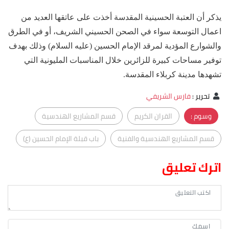
يذكر أن العتبة الحسينية المقدسة أخذت على عاتقها العديد من
اعمال التوسعة سواء في الصحن الحسيني الشريف، أو في الطرق
والشوارع المؤدية لمرقد الإمام الحسين (عليه السلام) وذلك بهدف
توفير مساحات كبيرة للزائرين خلال المناسبات المليونية التي
تشهدها مدينة كربلاء المقدسة.
تحرير
:
فارس الشريفي
وسوم :
القران الكريم
قسم المشاريع الهندسية
قسم المشاريع الهندسية والفنية
باب قبلة الإمام الحسين (ع)
اترك تعليق