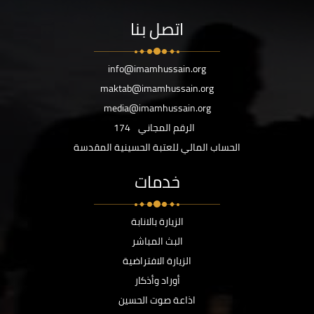
اتصل بنا
info@imamhussain.org
maktab@imamhussain.org
media@imamhussain.org
الرقم المجاني
174
الحساب المالي للعتبة الحسينية المقدسة
خدمات
الزيارة بالانابة
البث المباشر
الزيارة الافتراضية
أوراد وأذكار
اذاعة صوت الحسين