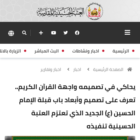
الرئيسية
اخبار ونشاطات
البث المباشر
الزيارة بالانا
الصفحة الرئيسية
اخبار
اخبار وتقارير
يحاكي في تصميمه واجهة القرآن الكريم..
تعرف على تصميم وأبعاد باب قبلة الإمام
الحسين (ع) الجديد الذي تعتزم العتبة
الحسينية تنفيذه