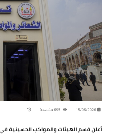
15/06/2026
695 مشاهدة
أعلن قسم الهيئات والمواكب الحسينية في 