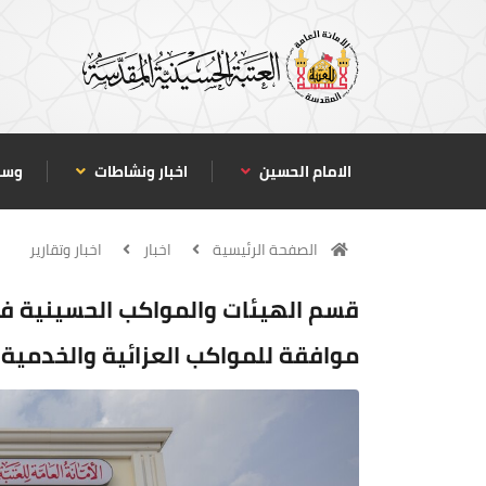
الامام الحسين
اخبار ونشاطات
وسا
الصفحة الرئيسية
اخبار
اخبار وتقارير
موافقة للمواكب العزائية والخدمية