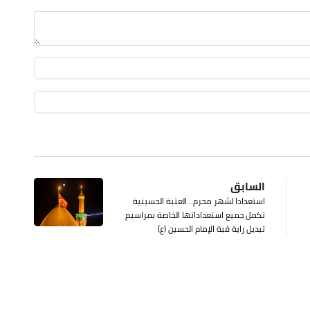
السابق
استعدادا لشهر محرم.. العتبة الحسينية
تكمل جميع استعداداتها الخاصة بمراسيم
تبديل راية قبة الإمام الحسين (ع)