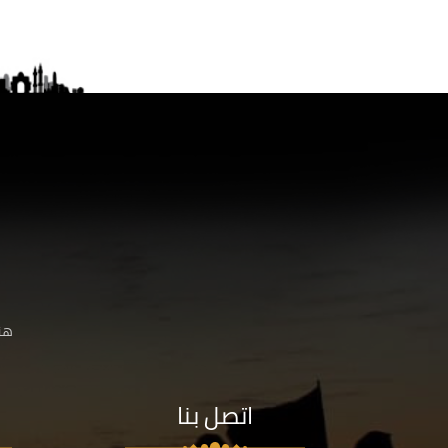
هنا
اتصل بنا