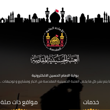
بوابة الامام الحسين الالكترونية
 يتم نشر كل ما يخص العتبة الحسينية المقدسة من اخبار ومشاريع و توجيهات ....
خدمات
مواقع ذات صلة