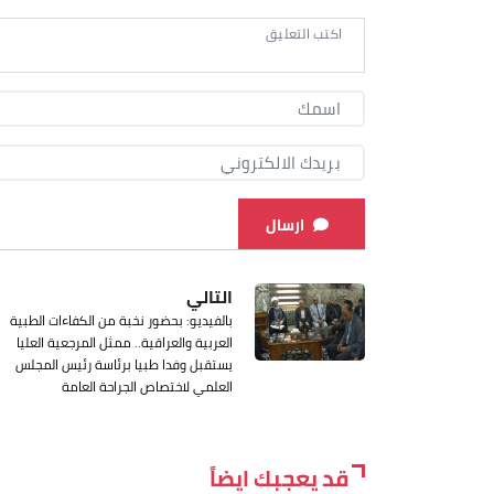
ارسال
التالي
بالفيديو: بحضور نخبة من الكفاءات الطبية
العربية والعراقية.. ممثل المرجعية العليا
يستقبل وفدا طبيا برئاسة رئيس المجلس
العلمي لاختصاص الجراحة العامة
قد يعجبك ايضاً