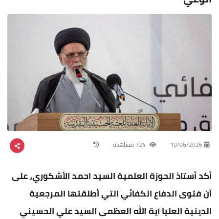
10/06/2026
724 مشاهدة
أكد أستاذ الحوزة العلمية السيد احمد الأشكوري، على
أن فتوى الدفاع الكفائي التي أطلقتها المرجعية
الدينية العليا آية الله العظمى السيد علي الحسيني