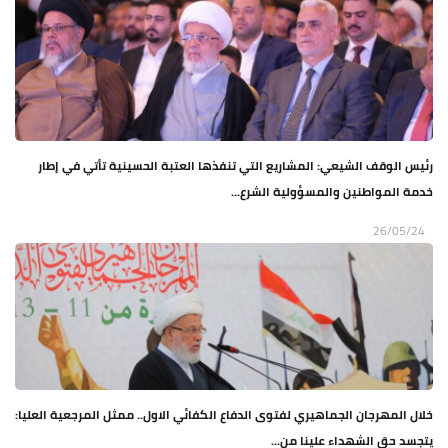
رئيس الوقف الشيعي: المشاريع التي تنفذها العتبة الحسينية تأتي في إطار
خدمة المواطنين والمسؤولية الشرع...
26/05/24
خلال المهرجان الجماهيري لفتوى الدفاع الكفائي الاول.. ممثل المرجعية العليا:
يتجسد حق الشهداء علينا من...