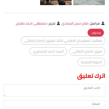
مراسل
:
فلاح حسن السعدي
تحرير
:
مصطفى احمد باهض
وسوم :
فعاليات المهرجان الدفاعي الثالث لفتوى الدفاع الكفائي
فتوى الدفاع الكفائي
السيد احمد الاشكوري
الحوزة العلمية
اترك تعليق