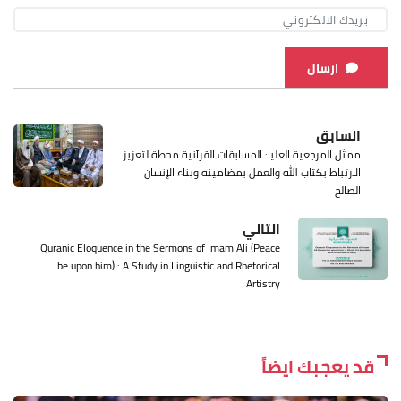
ارسال
السابق
ممثل المرجعية العليا: المسابقات القرآنية محطة لتعزيز
الارتباط بكتاب الله والعمل بمضامينه وبناء الإنسان
الصالح
التالي
Quranic Eloquence in the Sermons of Imam Ali (Peace
be upon him) : A Study in Linguistic and Rhetorical
Artistry
قد يعجبك ايضاً