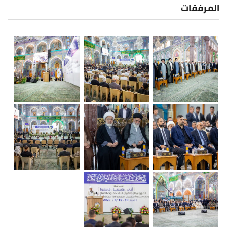
المرفقات