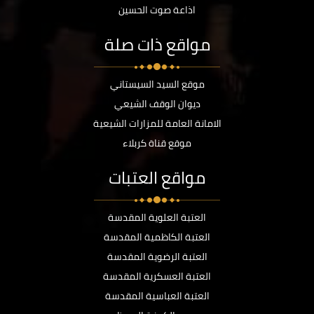
اذاعة صوت الحسين
مواقع ذات صلة
موقع السيد السيستاني
ديوان الوقف الشيعي
الامانة العامة للمزارات الشيعية
موقع قناة كربلاء
مواقع العتبات
العتبة العلوية المقدسة
العتبة الكاظمية المقدسة
العتبة الرضوية المقدسة
العتبة العسكرية المقدسة
العتبة العباسية المقدسة