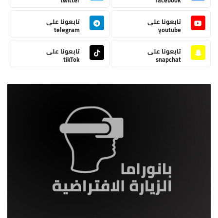
تابعونا على
تابعونا على
telegram
youtube
تابعونا على
تابعونا على
tikTok
snapchat