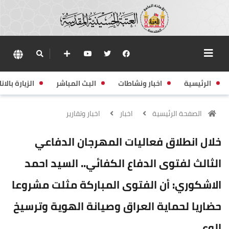
الرئيسية
اخبار ونشاطات
البث المباشر
الزيارة بالانا
الصفحة الرئيسية
اخبار
اخبار وتقارير
خلال انطلاق فعاليات المهرجان الدفاعي
الثالث لفتوى الدفاع الكفائي.. السيد احمد
الاشكوري: أن الفتوى المباركة مثلت مشروعا
حضاريا لحماية العراق وصيانة الهوية وترسيخ
الوعي