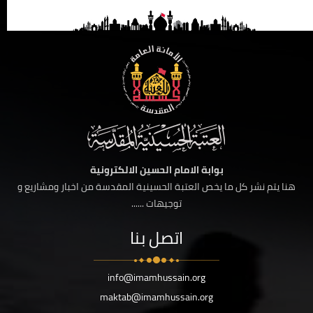
بوابة الامام الحسين الالكترونية
هنا يتم نشر كل ما يخص العتبة الحسينية المقدسة من اخبار ومشاريع و
توجيهات ......
اتصل بنا
info@imamhussain.org
maktab@imamhussain.org