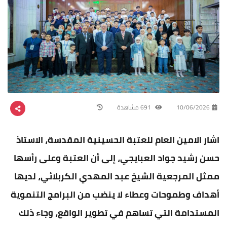
10/06/2026
691 مشاهدة
اشار الامين العام للعتبة الحسينية المقدسة، الاستاذ
حسن رشيد جواد العبايجي، إلى أن العتبة وعلى رأسها
ممثل المرجعية الشيخ عبد المهدي الكربلائي، لديها
أهداف وطموحات وعطاء لا ينضب من البرامج التنموية
المستدامة التي تساهم في تطوير الواقع، وجاء ذلك