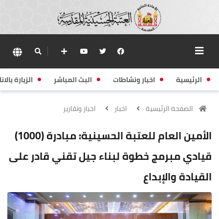
الرئيسية
اخبار ونشاطات
البث المباشر
الزيارة بالانا
الصفحة الرئيسية
اخبار
اخبار وتقارير
الأمين العام للعتبة الحسينية: مبادرة (1000)
قيادي مبرمج خطوة لبناء جيل تقني قادر على
القيادة والإبداع