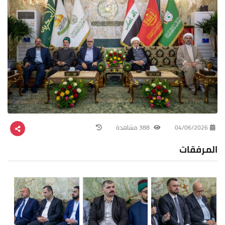
04/06/2026
388 مشاهدة
المرفقات