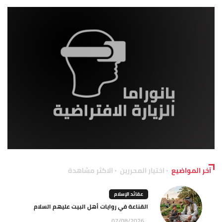
آخر المواضيع
اختيار المحررين
الاكثر مشاهدة
عقائد الإسلام
القناعة في روايات أهل البيت عليهم السلام
07/08/2026