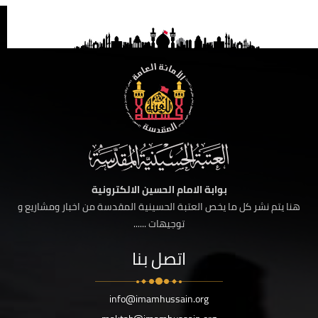
بوابة الامام الحسين الالكترونية
هنا يتم نشر كل ما يخص العتبة الحسينية المقدسة من اخبار ومشاريع و
توجيهات ......
اتصل بنا
info@imamhussain.org