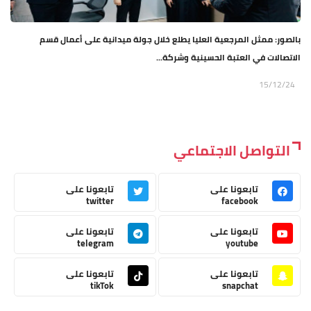
بالصور: ممثل المرجعية العليا يطلع خلال جولة ميدانية على أعمال قسم
الاتصالات في العتبة الحسينية وشركة...
15/12/24
التواصل الاجتماعي
تابعونا على
تابعونا على
twitter
facebook
تابعونا على
تابعونا على
telegram
youtube
تابعونا على
تابعونا على
tikTok
snapchat