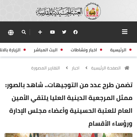
الرئيسية
اخبار ونشاطات
البث المباشر
الزيارة بالانا
الصفحة الرئيسية
اخبار
التقارير المصورة
تضمن طرح عدد من التوجيهات.. شاهد بالصور:
ممثل المرجعية الدينية العليا يلتقي الأمين
العام للعتبة الحسينية وأعضاء مجلس الإدارة
ورؤساء الأقسام