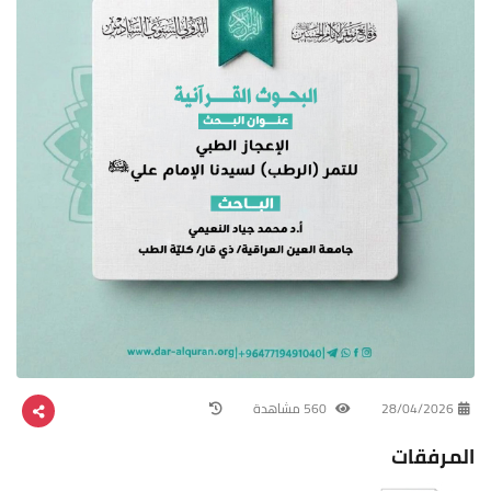
28/04/2026
560 مشاهدة
المرفقات