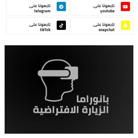
تابعونا على
تابعونا على
telegram
youtube
تابعونا على
تابعونا على
tikTok
snapchat