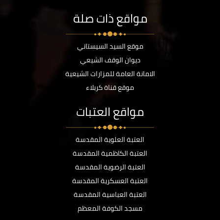
مواقع ذات صلة
موقع السيد السيستاني
ديوان الوقف الشيعي
الامانة العامة للمزارات الشيعية
موقع قناة كربلاء
مواقع العتبات
العتبة العلوية المقدسة
العتبة الكاظمية المقدسة
العتبة الرضوية المقدسة
العتبة العسكرية المقدسة
العتبة العباسية المقدسة
مسجد الكوفة المعظم