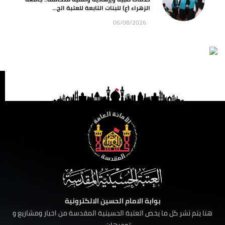
الزهراء (ع) للبنات التابعة للعتبة الح...
06/08/2026
بوابة الامام الحسين الالكترونية
هنا يتم نشر كل ما يخص العتبة الحسينية المقدسة من اخبار ومشاريع و