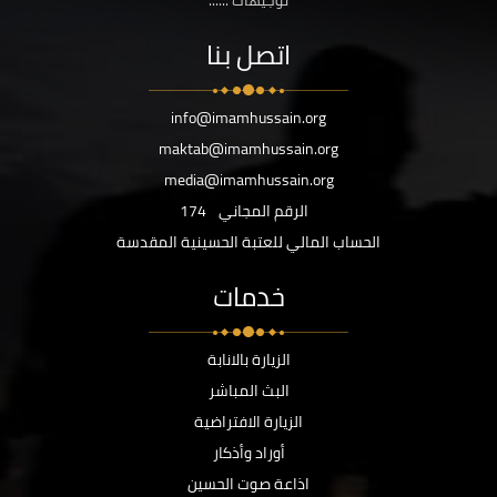
توجيهات ......
اتصل بنا
info@imamhussain.org
maktab@imamhussain.org
media@imamhussain.org
الرقم المجاني
174
الحساب المالي للعتبة الحسينية المقدسة
خدمات
الزيارة بالانابة
البث المباشر
الزيارة الافتراضية
أوراد وأذكار
اذاعة صوت الحسين