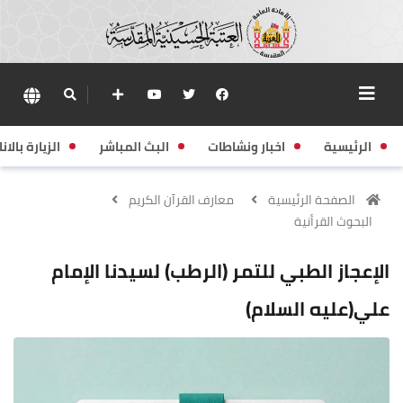
الرئيسية
اخبار ونشاطات
البث المباشر
الزيارة بالانا
الصفحة الرئيسية
معارف القرآن الكريم
البحوث القرأنية
الإعجاز الطبي للتمر (الرطب) لسيدنا الإمام
علي(عليه السلام)