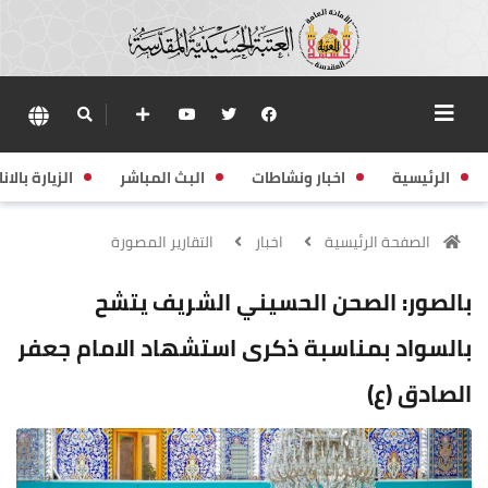
الرئيسية
اخبار ونشاطات
البث المباشر
الزيارة بالانا
الصفحة الرئيسية
اخبار
التقارير المصورة
بالصور: الصحن الحسيني الشريف يتشح
بالسواد بمناسبة ذكرى استشهاد الامام جعفر
الصادق (ع)