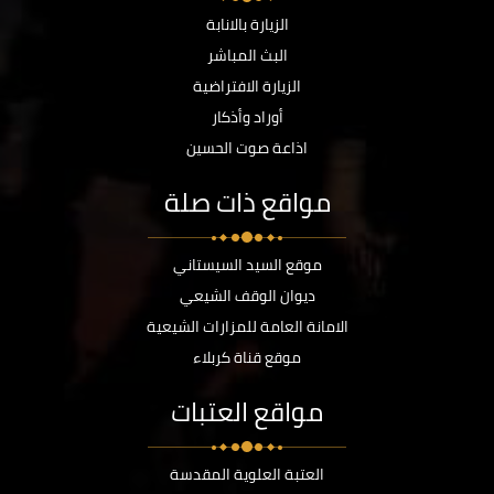
الزيارة بالانابة
البث المباشر
الزيارة الافتراضية
أوراد وأذكار
اذاعة صوت الحسين
مواقع ذات صلة
موقع السيد السيستاني
ديوان الوقف الشيعي
الامانة العامة للمزارات الشيعية
موقع قناة كربلاء
مواقع العتبات
العتبة العلوية المقدسة