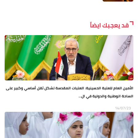
قد يعجبك ايضاً
الأمين العام للعتبة الحسينية: العتبات المقدسة تشكل ثقل أساسي وكبير على
الساحة الوطنية والدولية في ال...
14/07/23