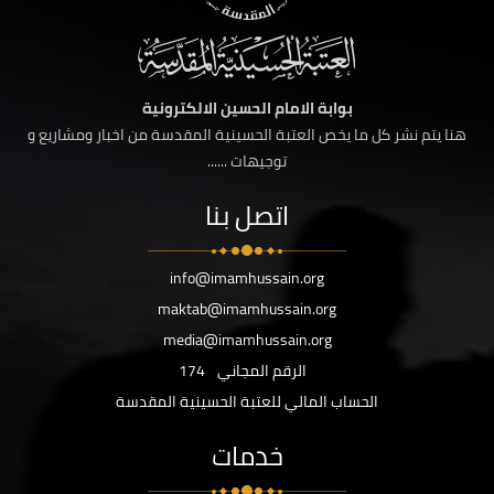
بوابة الامام الحسين الالكترونية
هنا يتم نشر كل ما يخص العتبة الحسينية المقدسة من اخبار ومشاريع و
توجيهات ......
اتصل بنا
info@imamhussain.org
maktab@imamhussain.org
media@imamhussain.org
الرقم المجاني
174
الحساب المالي للعتبة الحسينية المقدسة
خدمات