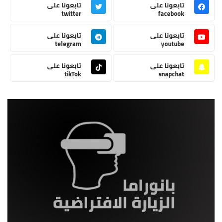
تابعونا على
تابعونا على
twitter
facebook
تابعونا على
تابعونا على
telegram
youtube
تابعونا على
تابعونا على
tikTok
snapchat