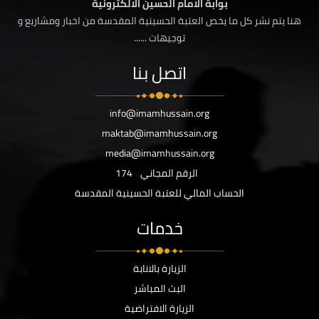
بوابة الامام الحسين الالكترونية
هنا يتم نشر كل ما يخص العتبة الحسينية المقدسة من اخبار ومشاريع و
توجيهات ......
اتصل بنا
info@imamhussain.org
maktab@imamhussain.org
media@imamhussain.org
الرقم المجاني
174
الحساب المالي للعتبة الحسينية المقدسة
خدمات
الزيارة بالانابة
البث المباشر
الزيارة الافتراضية