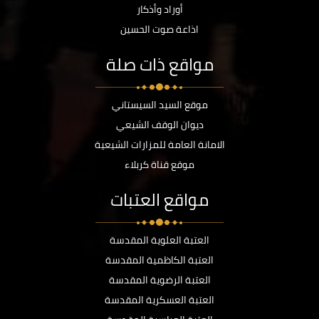
أوراد وأذكار
اذاعة صوت الحسين
مواقع ذات صلة
موقع السيد السيستاني
ديوان الوقف الشيعي
الامانة العامة للمزارات الشيعية
موقع قناة كربلاء
مواقع العتبات
العتبة العلوية المقدسة
العتبة الكاظمية المقدسة
العتبة الرضوية المقدسة
العتبة العسكرية المقدسة