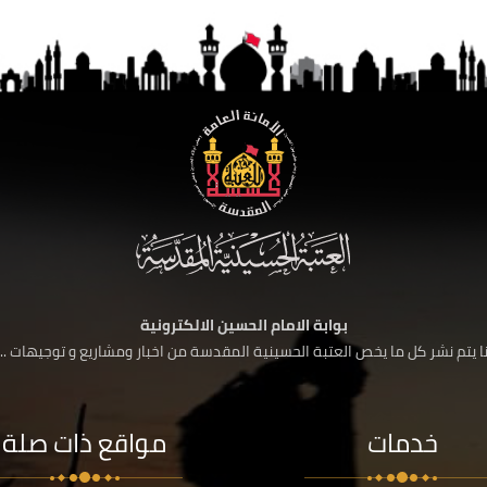
بوابة الامام الحسين الالكترونية
 يتم نشر كل ما يخص العتبة الحسينية المقدسة من اخبار ومشاريع و توجيهات ....
خدمات
مواقع ذات صلة