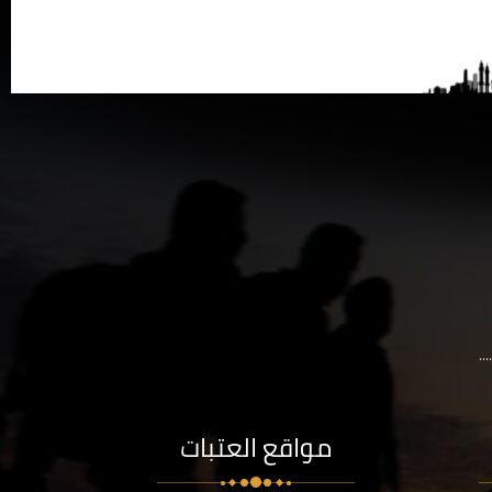
..
مواقع العتبات