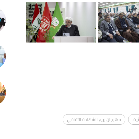
ية.
مهرجان ربيع الشهادة الثقافي