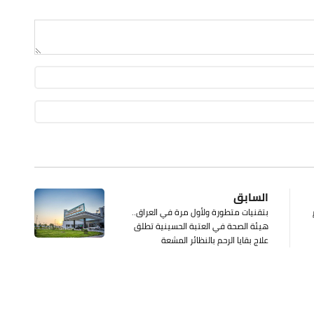
السابق
بتقنيات متطورة ولأول مرة في العراق..
هيئة الصحة في العتبة الحسينية تطلق
علاج بقايا الرحم بالنظائر المشعة