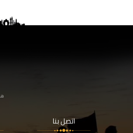
هنا
اتصل بنا