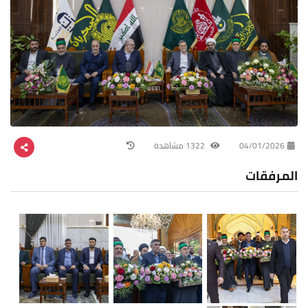
04/01/2026
1322 مشاهدة
المرفقات