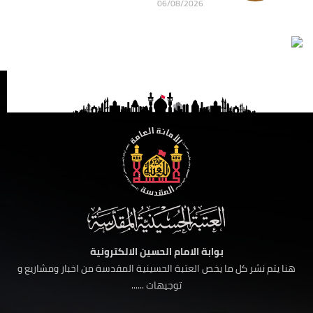
06/08/2026
بوابة الامام الحسين الالكترونية
هنا يتم نشر كل ما يخص العتبة الحسينية المقدسة من اخبار ومشاريع و
توجيهات ......