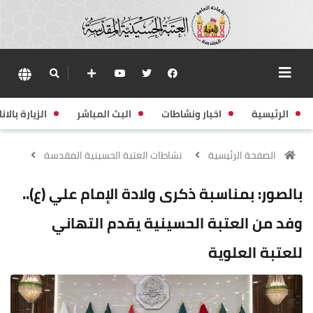
الرئيسية
اخبار ونشاطات
البث المباشر
الزيارة بالانا
الصفحة الرئيسية
نشاطات العتبة الحسينية المقدسة
بالصور: بمناسبة ذكرى ولادة الإمام علي (ع)..
وفد من العتبة الحسينية يقدم التهاني
للعتبة العلوية