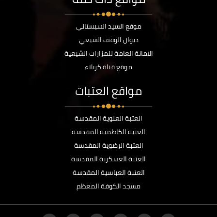
موقع السيد السيستاني
ديوان الوقف الشيعي
الامانة العامة للمزارات الشيعية
موقع قناة كربلاء
مواقع العتبات
العتبة العلوية المقدسة
العتبة الكاظمية المقدسة
العتبة الرضوية المقدسة
العتبة العسكرية المقدسة
العتبة العباسية المقدسة
مسجد الكوفة المعظم