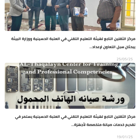
مركز الثقلين التابع لهيئة التعليم التقني في العتبة الحسينية ووزارة البيئة
يبحثان سبل التعاون لإعداد...
25/05/25
مركز الثقلين التابع لهيئة التعليم التقني في العتبة الحسينية يستمر في
تقديم خدمات صيانة متخصصة لأجهزة...
19/01/25