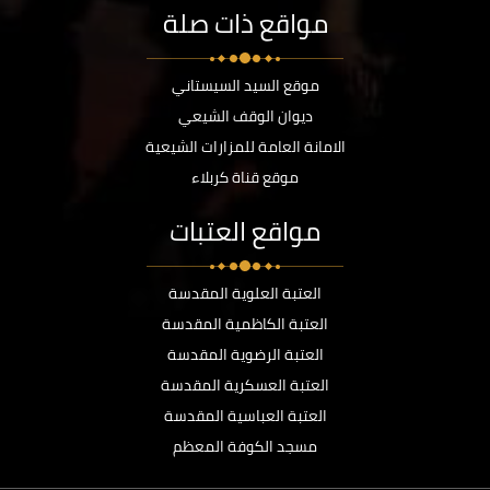
مواقع ذات صلة
موقع السيد السيستاني
ديوان الوقف الشيعي
الامانة العامة للمزارات الشيعية
موقع قناة كربلاء
مواقع العتبات
العتبة العلوية المقدسة
العتبة الكاظمية المقدسة
العتبة الرضوية المقدسة
العتبة العسكرية المقدسة
العتبة العباسية المقدسة
مسجد الكوفة المعظم