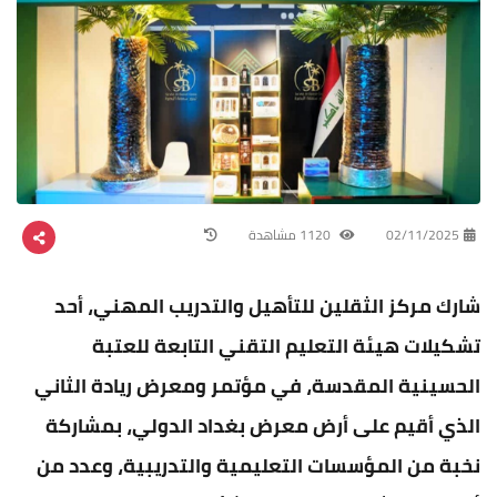
02/11/2025
1120 مشاهدة
شارك مركز الثقلين للتأهيل والتدريب المهني، أحد
تشكيلات هيئة التعليم التقني التابعة للعتبة
الحسينية المقدسة، في مؤتمر ومعرض ريادة الثاني
الذي أقيم على أرض معرض بغداد الدولي، بمشاركة
نخبة من المؤسسات التعليمية والتدريبية، وعدد من