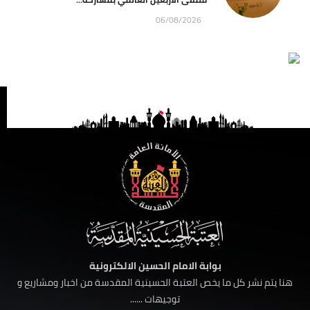
06/08/2026
بوابة الامام الحسين الالكترونية
هنا يتم نشر كل ما يخص العتبة الحسينية المقدسة من اخبار ومشاريع و
توجيهات ......