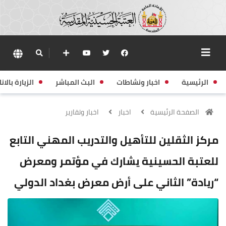
الرئيسية
اخبار ونشاطات
البث المباشر
الزيارة بالانا
الصفحة الرئيسية
اخبار
اخبار وتقارير
مركز الثقلين للتأهيل والتدريب المهني التابع
للعتبة الحسينية يشارك في مؤتمر ومعرض
“ريادة” الثاني على أرض معرض بغداد الدولي