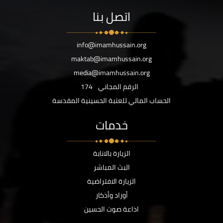
اتصل بنا
info@imamhussain.org
maktab@imamhussain.org
media@imamhussain.org
الرقم المجاني
174
الحساب المالي للعتبة الحسينية المقدسة
خدمات
الزيارة بالانابة
البث المباشر
الزيارة الافتراضية
أوراد وأذكار
اذاعة صوت الحسين