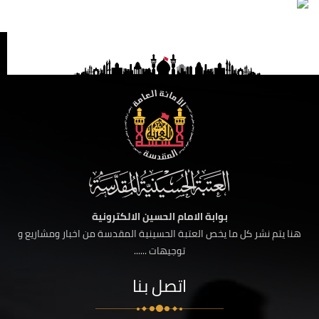
بوابة الامام الحسين الالكترونية
هنا يتم نشر كل ما يخص العتبة الحسينية المقدسة من اخبار ومشاريع و
توجيهات ......
اتصل بنا