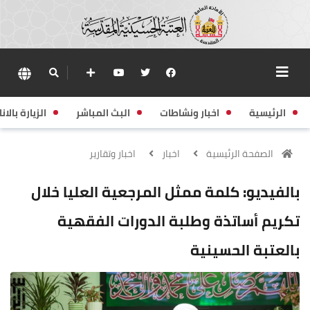
الرئيسية
اخبار ونشاطات
البث المباشر
الزيارة بالانا
الصفحة الرئيسية
اخبار
اخبار وتقارير
بالفيديو: كلمة ممثل المرجعية العليا خلال
تكريم أساتذة وطلبة الدورات الفقهية
بالعتبة الحسينية