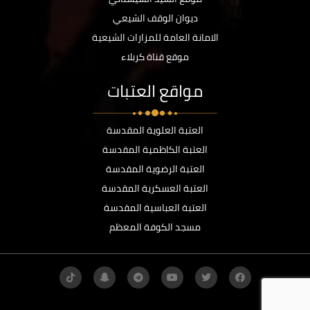
ديوان الوقف الشيعي
الامانة العامة للمزارات الشيعية
موقع قناة كربلاء
مواقع العتبات
العتبة العلوية المقدسة
العتبة الكاظمية المقدسة
العتبة الرضوية المقدسة
العتبة العسكرية المقدسة
العتبة العباسية المقدسة
مسجد الكوفة المعظم