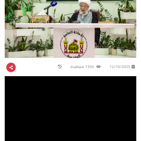
12/10/2025
1350 مشاهدة