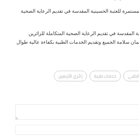
مستمرة للعتبة الحسينية المقدسة في تقديم الرعاية الصحية
ة المقدسة في تقديم الرعاية الصحية المتكاملة للزائرين
بضمان سلامة الجميع وتقديم الخدمات الطبية بكفاءة عالية طوال
الطبي
خدمات طبية
زائري الأربعين