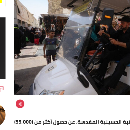
آ
أعلنت هيئة الصحة والتعليم الطبي في العتبة الحسينية المقدسة، عن حصول أكثر من (55,000)