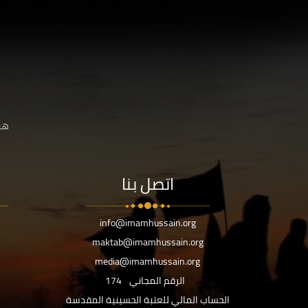
هنا
اتصل بنا
info@imamhussain.org
maktab@imamhussain.org
media@imamhussain.org
الرقم المجاني
174
الحساب المالي للعتبة الحسينية المقدسة