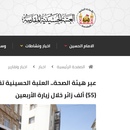
الامام الحسين
اخبار ونشاطات
وسا
الصفحة الرئيسية
اخبار
اخبار وتقارير
عبر هيئة الصحة.. العتبة الحسينية 
(55) ألف زائر خلال زيارة الأربعين