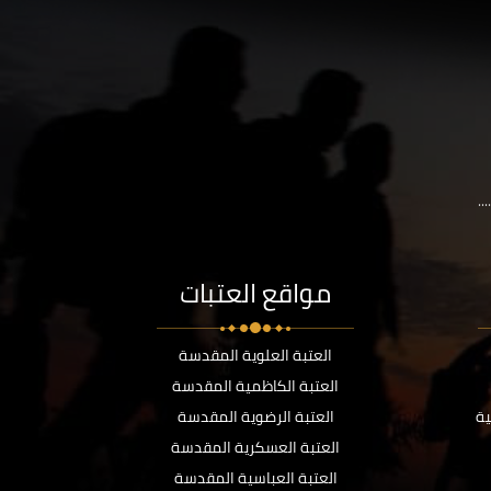
..
مواقع العتبات
العتبة العلوية المقدسة
العتبة الكاظمية المقدسة
ية
العتبة الرضوية المقدسة
العتبة العسكرية المقدسة
العتبة العباسية المقدسة