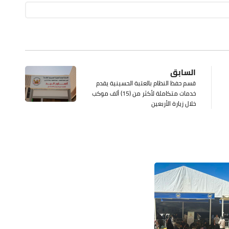
السابق
قسم حفظ النظام بالعتبة الحسينية يقدم
خدمات متكاملة لأكثر من (15) ألف موكب
خلال زيارة الأربعين