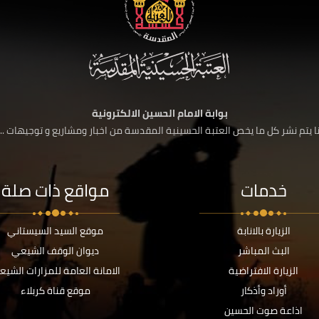
بوابة الامام الحسين الالكترونية
 يتم نشر كل ما يخص العتبة الحسينية المقدسة من اخبار ومشاريع و توجيهات ....
خدمات
مواقع ذات صلة
الزيارة بالانابة
موقع السيد السيستاني
البث المباشر
ديوان الوقف الشيعي
الزيارة الافتراضية
الامانة العامة للمزارات الشيع
أوراد وأذكار
موقع قناة كربلاء
اذاعة صوت الحسين