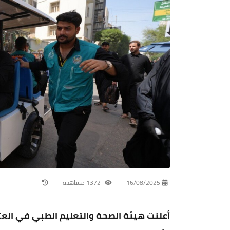
16/08/2025
1372 مشاهدة