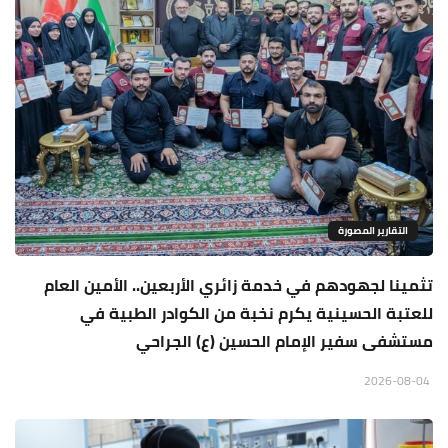
التقارير المصورة
تثمينا لجهودهم في خدمة زائري الأربعين.. الأمين العام
للعتبة الحسينية يكرم نخبة من الكوادر الطبية في
مستشفى سفير الإمام الحسين (ع) الجراحي
2026-08-04