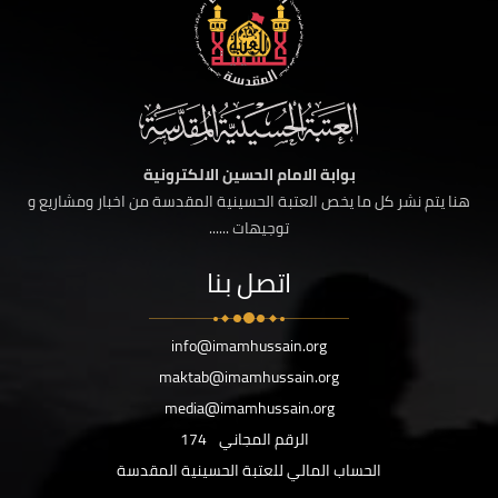
بوابة الامام الحسين الالكترونية
هنا يتم نشر كل ما يخص العتبة الحسينية المقدسة من اخبار ومشاريع و
توجيهات ......
اتصل بنا
info@imamhussain.org
maktab@imamhussain.org
media@imamhussain.org
الرقم المجاني
174
الحساب المالي للعتبة الحسينية المقدسة