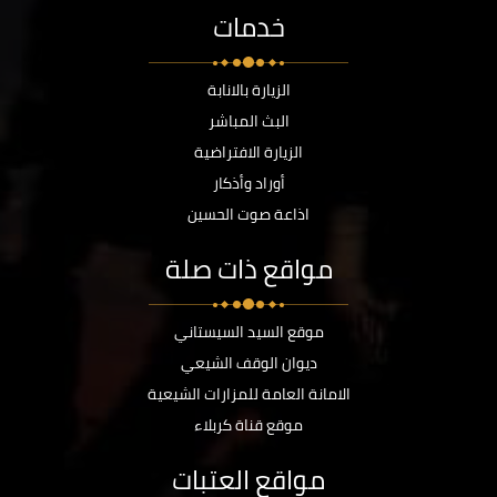
خدمات
الزيارة بالانابة
البث المباشر
الزيارة الافتراضية
أوراد وأذكار
اذاعة صوت الحسين
مواقع ذات صلة
موقع السيد السيستاني
ديوان الوقف الشيعي
الامانة العامة للمزارات الشيعية
موقع قناة كربلاء
مواقع العتبات