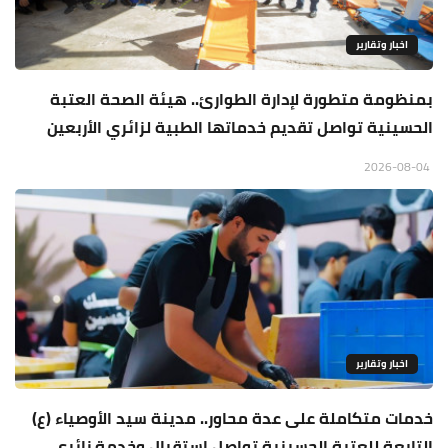
اخبار وتقارير
بمنظومة متطورة لإدارة الطوارئ.. هيئة الصحة العتبة
الحسينية تواصل تقديم خدماتها الطبية لزائري الأربعين
2026-08-04
اخبار وتقارير
خدمات متكاملة على عدة محاور.. مدينة سيد الأوصياء (ع)
التابعة للعتبة الحسينية تواصل استقبال وخدمة زائري