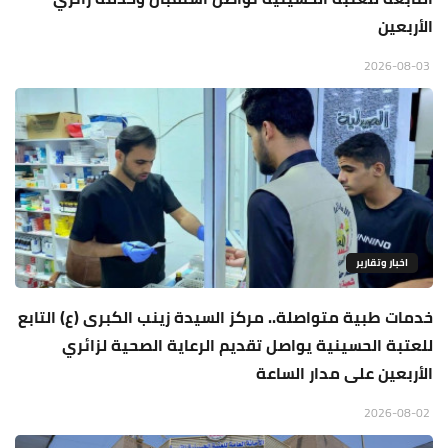
الأربعين
2026-08-03
اخبار وتقارير
خدمات طبية متواصلة.. مركز السيدة زينب الكبرى (ع) التابع
للعتبة الحسينية يواصل تقديم الرعاية الصحية لزائري
الأربعين على مدار الساعة
2026-08-02