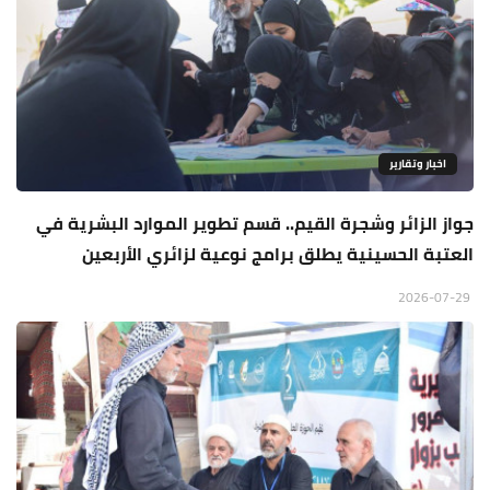
اخبار وتقارير
جواز الزائر وشجرة القيم.. قسم تطوير الموارد البشرية في
العتبة الحسينية يطلق برامج نوعية لزائري الأربعين
2026-07-29