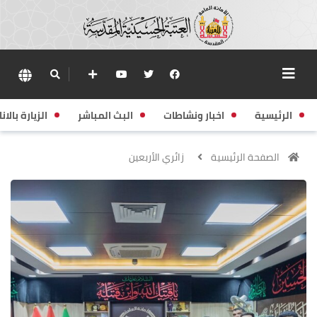
الرئيسية
اخبار ونشاطات
البث المباشر
الزيارة بالانا
الصفحة الرئيسية
زائري الأربعين