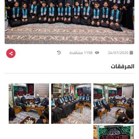
24/07/2025
1158 مشاهدة
المرفقات