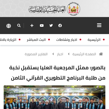
الرئيسية
اخبار ونشاطات
البث المباشر
الزيارة بالانا
الصفحة الرئيسية
اخبار
التقارير المصورة
بالصور: ممثل المرجعية العليا يستقبل نخبة
من طلبة البرنامج التطويري القرآني الثامن