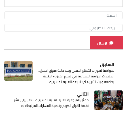
ارسال
السابق
لمواكبة تطورات القطاع الصحي وسد حاجة سوق العمل..
استحداث الدراسة المسائية في قسم الفيزياء الطبية
بجامعة وارث الأنبياء (ع) التابعة للعتبة الحسينية
التالي
ممثل المرجعية العليا: العتبة الحسينية تسعى إلى نشر
ثقافة القرآن الكريم وتنمية المهارات المرتبطة به