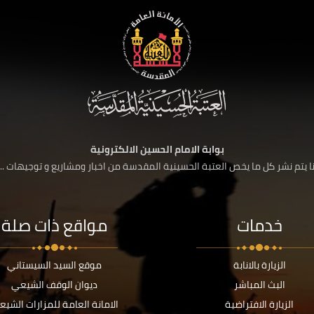
بوابة الامام الحسين الالكترونية
 يتم نشر كل ما يخص العتبة الحسينية المقدسة من اخبار ومشاريع و توجيهات ....
خدمات
مواقع ذات صلة
الزيارة بالانابة
موقع السيد السيستاني
البث المباشر
ديوان الوقف الشيعي
الزيارة الافتراضية
الامانة العامة للمزارات الشيع