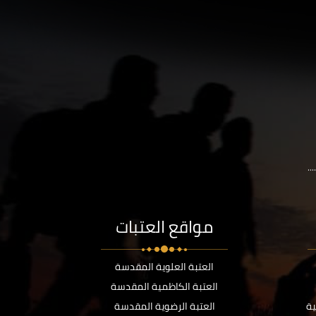
..
مواقع العتبات
العتبة العلوية المقدسة
العتبة الكاظمية المقدسة
ية
العتبة الرضوية المقدسة