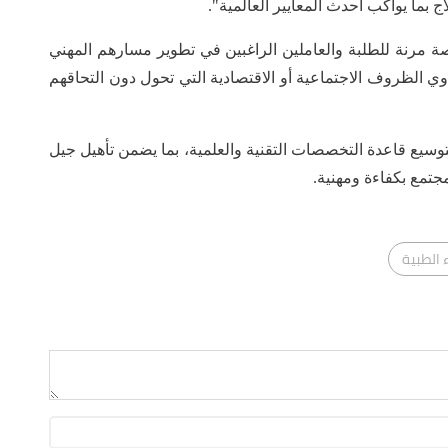
بما يواكب أحدث المعايير العالمية".
ة مرنة للطلبة والعاملين الراغبين في تطوير مسارهم المهني
ي الظروف الاجتماعية أو الاقتصادية التي تحول دون التحاقهم
وسيع قاعدة التخصصات التقنية والعلمية، بما يضمن تأهيل جيل
جتمع بكفاءة ومهنية.
 الطبية