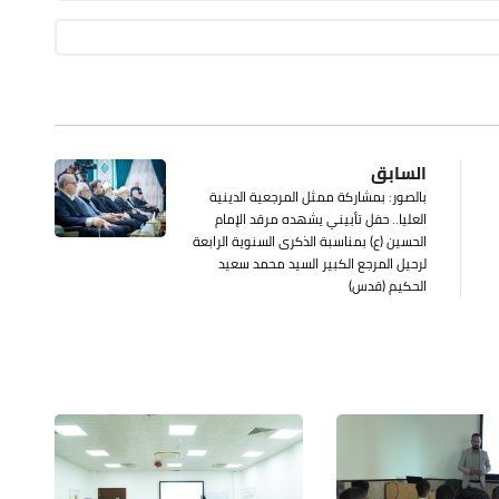
السابق
بالصور: بمشاركة ممثل المرجعية الدينية
العليا.. حفل تأبيني يشهده مرقد الإمام
الحسين (ع) بمناسبة الذكرى السنوية الرابعة
لرحيل المرجع الكبير السيد محمد سعيد
الحكيم (قدس)