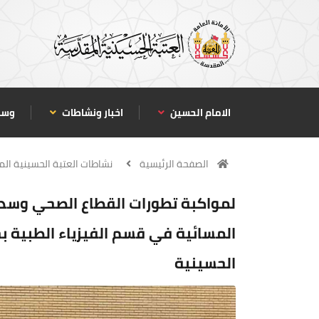
الامام الحسين
اخبار ونشاطات
وسا
الصفحة الرئيسية
نشاطات العتبة الحسينية ال
لمواكبة تطورات القطاع الصحي وسد 
المسائية في قسم الفيزياء الطبية بجام
الحسينية