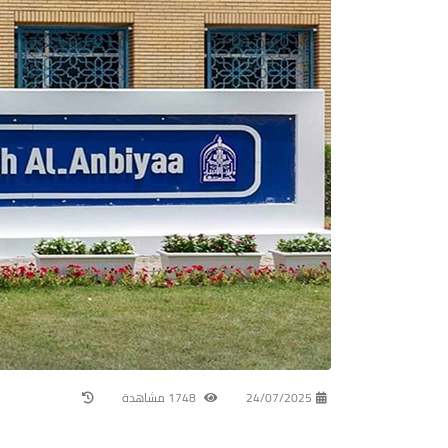
24/07/2025
1748 مشاهدة