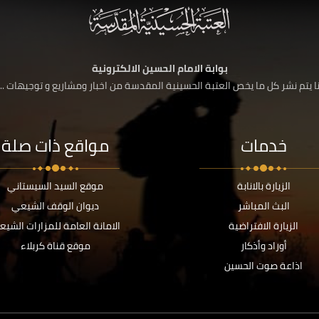
بوابة الامام الحسين الالكترونية
 يتم نشر كل ما يخص العتبة الحسينية المقدسة من اخبار ومشاريع و توجيهات ....
خدمات
مواقع ذات صلة
الزيارة بالانابة
موقع السيد السيستاني
البث المباشر
ديوان الوقف الشيعي
الزيارة الافتراضية
الامانة العامة للمزارات الشيع
أوراد وأذكار
موقع قناة كربلاء
اذاعة صوت الحسين