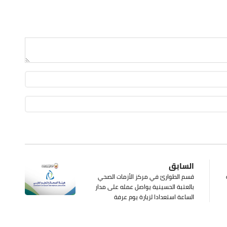
السابق
قسم الطوارئ في مركز الأزمات الصحي
بالعتبة الحسينية يواصل عمله على مدار
الساعة استعدادا لزيارة يوم عرفة