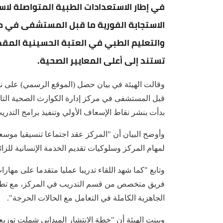
في إطار الاستعدادات الطبية المتواصلة لاس
الاستجابة الفورية ما قبل المستشفى في مرك
والتعليم الطبي في العتبة الحسينية الم
تستند إلى أعلى المعايير الصحية.
وقالت الهيئة في بيان حصل (الموقع الرسمي) على نسخ
قبل المستشفى في مركز إدارة الكوارث الصحية التابع
بدأت بنشر نقاط الإسعاف الأولي وتنفيذ برامج التد
وأوضح البيان أن "المركز عقد اجتماعا تنسيقيا مو
لمهام المركز وسلوكيات تقديم الخدمة الإنسانية للزا
فريق متخصص من قسم التدريب في المركز، مع تطبي
الجاهزية الكاملة في التعامل مع الحالات الحرجة".