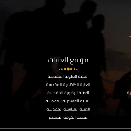
..
مواقع العتبات
العتبة العلوية المقدسة
العتبة الكاظمية المقدسة
ية
العتبة الرضوية المقدسة
العتبة العسكرية المقدسة
العتبة العباسية المقدسة
مسجد الكوفة المعظم