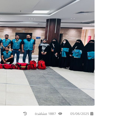
05/06/2025
1887 مشاهدة