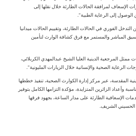
الإسعاف لمرافقة الحالات الطارئة خلال نقلها إلى
لوصول إلى الرعاية الطبية".
التدخل الفوري في الحالات الطارئة، وتقييم الحالات ميدانيا
تنسيق المباشر والمستمر مع فرق كشافة الوارث لتأمين
ت ممثل المرجعية الدينية العليا الشيخ عبدالمهدي الكربلائي،
 الرعاية الصحية والإنسانية خلال الزيارات المليونية".
نية المقدسة، عبر مركز إدارة الكوارث الصحية، تنفيذ خططها
سبة وأعداد الزائرين المتزايدة، مؤكدة التزامها الكامل بتوفير
دمات الإسعافية الطارئة على مدار الساعة، بجهود فرقها
الحسيني الشريف.