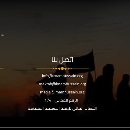
هنا
اتصل بنا
info@imamhussain.org
maktab@imamhussain.org
media@imamhussain.org
الرقم المجاني
174
الحساب المالي للعتبة الحسينية المقدسة