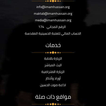
info@imamhussain.org
maktab@imamhussain.org
media@imamhussain.org
الرقم المجاني
174
الحساب المالي للعتبة الحسينية المقدسة
خدمات
الزيارة بالانابة
البث المباشر
الزيارة الافتراضية
أوراد وأذكار
اذاعة صوت الحسين
مواقع ذات صلة