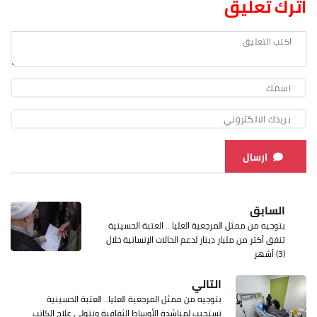
اترك تعليق
ارسال
السابق
بتوجيه من ممثل المرجعية العليا .. العتبة الحسينية
تنفق أكثر من مليار دينار لدعم الحالات الإنسانية خلال
(3) أشهر
التالي
بتوجيه من ممثل المرجعية العليا.. العتبة الحسينية
تستجيب لمناشدة الأوساط الثقافية وتتولى علاج الكاتب