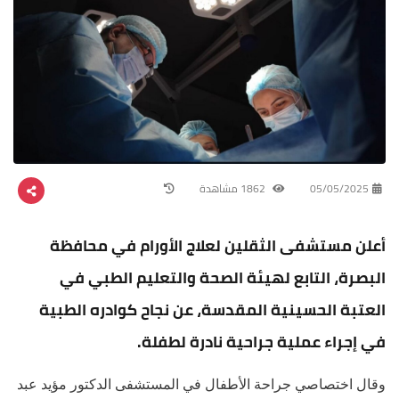
05/05/2025
1862 مشاهدة
أعلن مستشفى الثقلين لعلاج الأورام في محافظة
البصرة، التابع لهيئة الصحة والتعليم الطبي في
العتبة الحسينية المقدسة، عن نجاح كوادره الطبية
في إجراء عملية جراحية نادرة لطفلة.
وقال اختصاصي جراحة الأطفال في المستشفى الدكتور مؤيد عبد