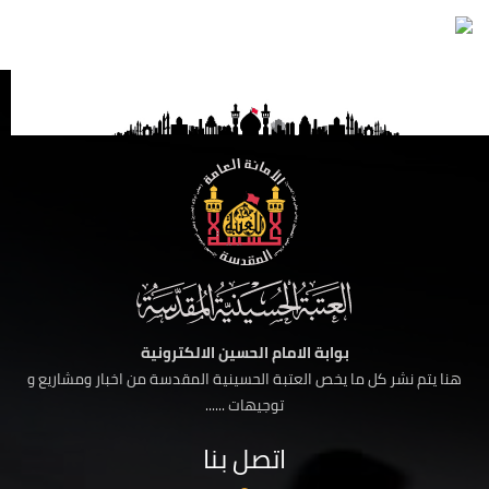
بوابة الامام الحسين الالكترونية
هنا يتم نشر كل ما يخص العتبة الحسينية المقدسة من اخبار ومشاريع و
توجيهات ......
اتصل بنا