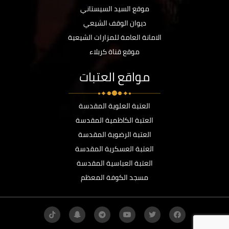
موقع السيد السيستاني
ديوان الوقف الشيعي
الامانة العامة للمزارات الشيعية
موقع قناة كربلاء
مواقع العتبات
العتبة العلوية المقدسة
العتبة الكاظمية المقدسة
العتبة الرضوية المقدسة
العتبة العسكرية المقدسة
العتبة العباسية المقدسة
مسجد الكوفة المعظم