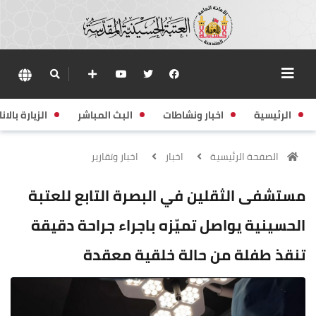
الرئيسية
اخبار ونشاطات
البث المباشر
الزيارة بالانا
الصفحة الرئيسية
اخبار
اخبار وتقارير
مستشفى الثقلين في البصرة التابع للعتبة
الحسينية يواصل تميّزه باجراء جراحة دقيقة
تنقذ طفلة من حالة خلقية معقدة