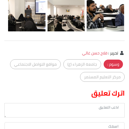
تحرير
:
فلاح حسن غالي
وسوم :
جامعة الزهراء (ع)
مواقع التواصل الاجتماعي
مركز التعليم المستمر
اترك تعليق