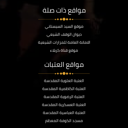
مواقع ذات صلة
موقع السيد السيستاني
ديوان الوقف الشيعي
الامانة العامة للمزارات الشيعية
موقع قناة كربلاء
مواقع العتبات
العتبة العلوية المقدسة
العتبة الكاظمية المقدسة
العتبة الرضوية المقدسة
العتبة العسكرية المقدسة
العتبة العباسية المقدسة
مسجد الكوفة المعظم