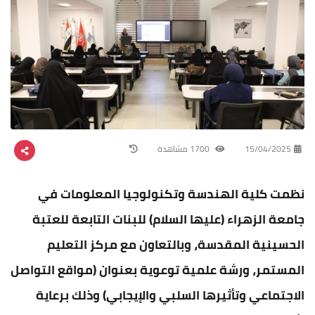
15/04/2025
1700 مشاهدة
نظمت كلية الهندسة وتكنولوجيا المعلومات في
جامعة الزهراء (عليها السلام) للبنات التابعة للعتبة
الحسينية المقدسة، وبالتعاون مع مركز التعليم
المستمر، ورشة علمية توعوية بعنوان (مواقع التواصل
الاجتماعي وتأثيرها السلبي والإيجابي) وذلك برعاية