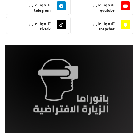
تابعونا على
تابعونا على
telegram
youtube
تابعونا على
تابعونا على
tikTok
snapchat