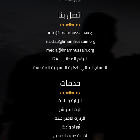
اتصل بنا
info@imamhussain.org
maktab@imamhussain.org
media@imamhussain.org
الرقم المجاني
174
الحساب المالي للعتبة الحسينية المقدسة
خدمات
الزيارة بالانابة
البث المباشر
الزيارة الافتراضية
أوراد وأذكار
اذاعة صوت الحسين