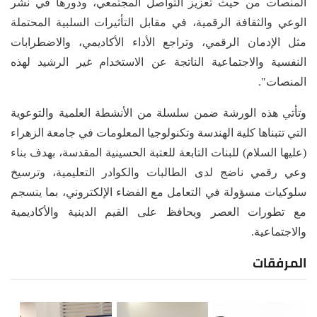
المنصات من حيث تعزيز التواصل المجتمعي، ودورها في نشر
الوعي والثقافة الرقمية، في مقابل التأثيرات السلبية المحتملة
مثل الإدمان الرقمي، وتراجع الأداء الأكاديمي، والاضطرابات
النفسية والاجتماعية الناتجة عن الاستخدام غير الرشيد لهذه
المنصات".
وتأتي هذه الورشة ضمن سلسلة من الأنشطة العلمية والتوعوية
التي تتبناها كلية الهندسة وتكنولوجيا المعلومات في جامعة الزهراء
(عليها السلام) للبنات التابعة للعتبة الحسينية المقدسة، بهدف بناء
وعي رقمي ناضج لدى الطالبات والكوادر التعليمية، وترسيخ
سلوكيات مسؤولة في التعامل مع الفضاء الإلكتروني، بما ينسجم
مع تطورات العصر ويحافظ على القيم الدينية والأكاديمية
والاجتماعية.
المرفقات