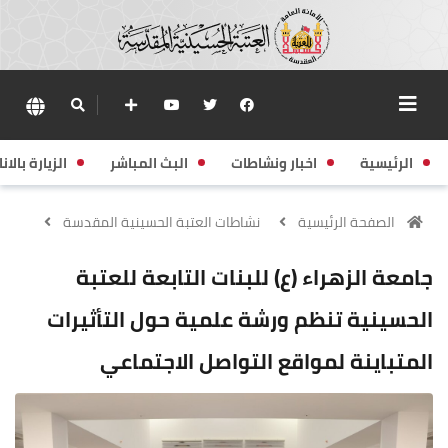
الرئيسية
اخبار ونشاطات
البث المباشر
الزيارة بالانا
الصفحة الرئيسية
نشاطات العتبة الحسينية المقدسة
جامعة الزهراء (ع) للبنات التابعة للعتبة
الحسينية تنظم ورشة علمية حول التأثيرات
المتباينة لمواقع التواصل الاجتماعي