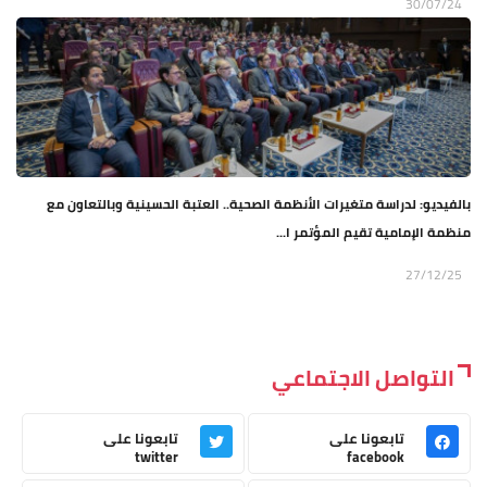
30/07/24
بالفيديو: لدراسة متغيرات الأنظمة الصحية.. العتبة الحسينية وبالتعاون مع
منظمة الإمامية تقيم المؤتمر ا...
27/12/25
التواصل الاجتماعي
تابعونا على
تابعونا على
twitter
facebook