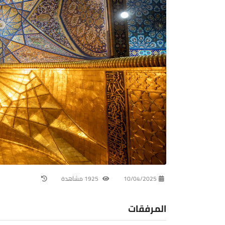
10/04/2025
1925 مشاهدة
المرفقات