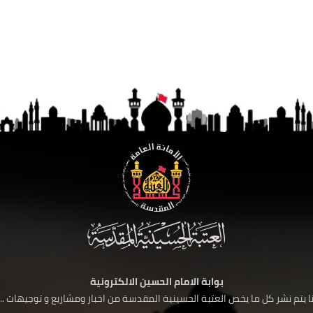
بوابة الامام الحسين الالكترونية
 يتم نشر كل ما يخص العتبة الحسينية المقدسة من اخبار ومشاريع و توجيهات ....