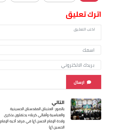
اترك تعليق
ارسال
التالي
بالصور: العتبتان المقدستان الحسينية
والعباسية وأهالي كربلاء يحتفلون بذكرى
ولادة الإمام الحسن (ع) في مرقد أخيه الإمام
الحسين (ع)