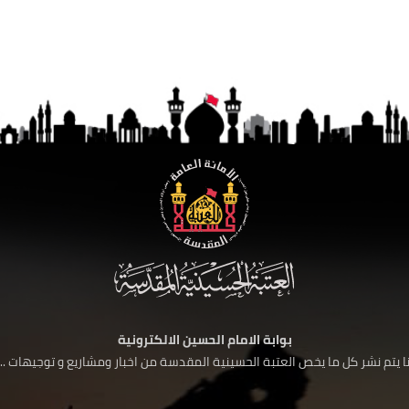
بوابة الامام الحسين الالكترونية
 يتم نشر كل ما يخص العتبة الحسينية المقدسة من اخبار ومشاريع و توجيهات ....