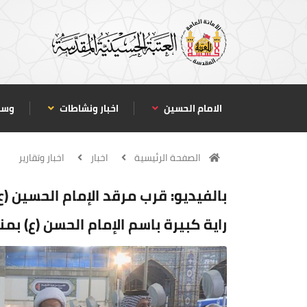
الامام الحسين
اخبار ونشاطات
وسا
الصفحة الرئيسية
اخبار
اخبار وتقارير
بالفيديو: قرب مرقد الإمام الحسين (ع
راية كبيرة باسم الإمام الحسن (ع) بم