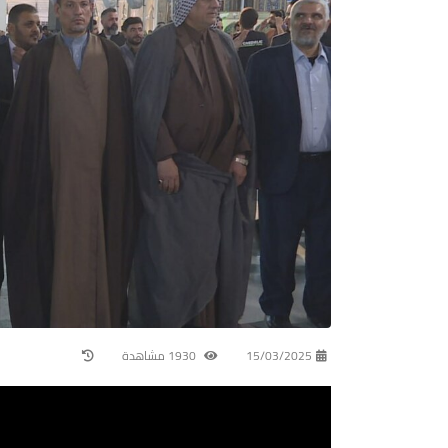
15/03/2025
1930 مشاهدة