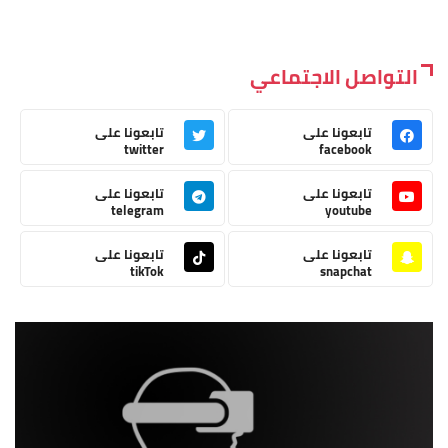
التواصل الاجتماعي
تابعونا على
تابعونا على
twitter
facebook
تابعونا على
تابعونا على
telegram
youtube
تابعونا على
تابعونا على
tikTok
snapchat