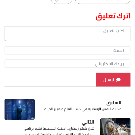
اترك تعليق
ارسال
السابق
مكانة النفس الإنسانية في كسب العلم وتغيير الحياة
التالي
خلال شهر رمضان.. العتبة الحسينية تقدم برنامج
(استراحة الزائر التنموية) الذي يتضمن العديد من