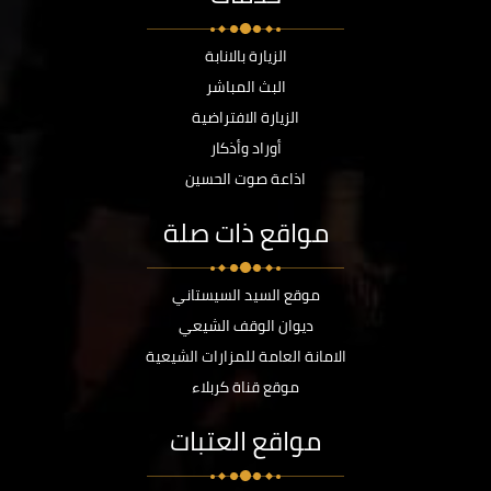
الزيارة بالانابة
البث المباشر
الزيارة الافتراضية
أوراد وأذكار
اذاعة صوت الحسين
مواقع ذات صلة
موقع السيد السيستاني
ديوان الوقف الشيعي
الامانة العامة للمزارات الشيعية
موقع قناة كربلاء
مواقع العتبات