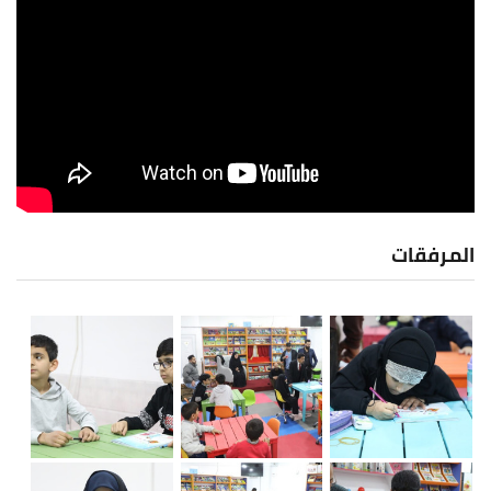
المرفقات