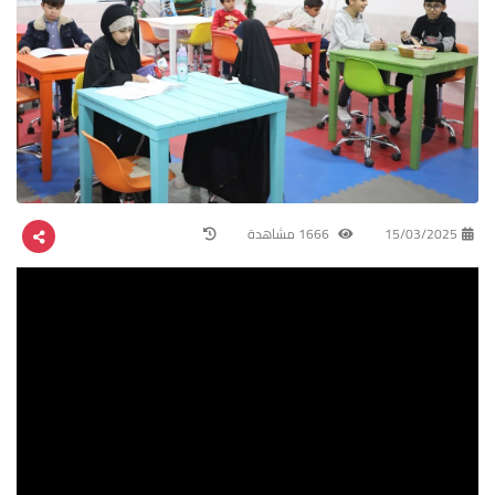
15/03/2025
1666 مشاهدة