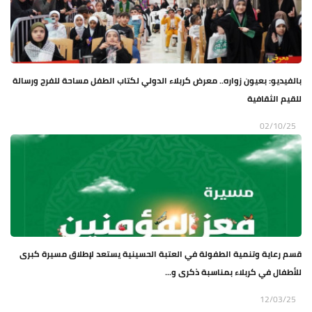
بالفيديو: بعيون زواره.. معرض كربلاء الدولي لكتاب الطفل مساحة للفرح ورسالة
للقيم الثقافية
02/10/25
قسم رعاية وتنمية الطفولة في العتبة الحسينية يستعد لإطلاق مسيرة كبرى
للأطفال في كربلاء بمناسبة ذكرى و...
12/03/25