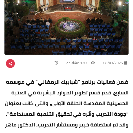
08/03/2025
1200 مشاهدة
ضمن فعاليات برنامج “شبابيك الرمضاني” في موسمه
السابع، قدم قسم تطوير الموارد البشرية في العتبة
الحسينية المقدسة الحلقة الأولى، والتي كانت بعنوان
“جودة التدريب وأثره في تحقيق التنمية المستدامة”،
وقد تم استضافة خبير ومستشار التدريب، الدكتور ماهر