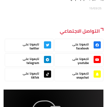
15/03/25
التواصل الاجتماعي
تابعونا على
تابعونا على
twitter
facebook
تابعونا على
تابعونا على
telegram
youtube
تابعونا على
تابعونا على
tikTok
snapchat