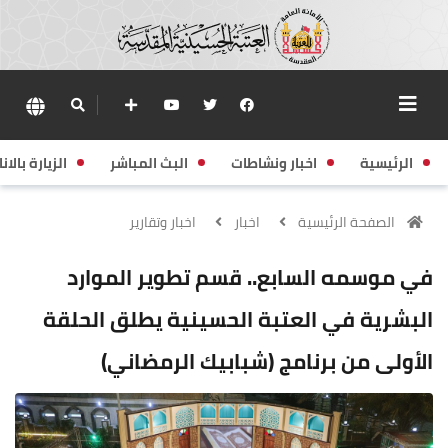
الرئيسية
اخبار ونشاطات
البث المباشر
الزيارة بالانا
الصفحة الرئيسية
اخبار
اخبار وتقارير
في موسمه السابع.. قسم تطوير الموارد
البشرية في العتبة الحسينية يطلق الحلقة
الأولى من برنامج (شبابيك الرمضاني)