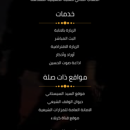
خدمات
الزيارة بالانابة
البث المباشر
الزيارة الافتراضية
أوراد وأذكار
اذاعة صوت الحسين
مواقع ذات صلة
موقع السيد السيستاني
ديوان الوقف الشيعي
الامانة العامة للمزارات الشيعية
موقع قناة كربلاء