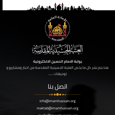
بوابة الامام الحسين الالكترونية
هنا يتم نشر كل ما يخص العتبة الحسينية المقدسة من اخبار ومشاريع و
توجيهات ......
اتصل بنا
info@imamhussain.org
maktab@imamhussain.org