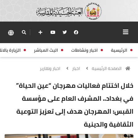
الرئيسية
اخبار ونشاطات
البث المباشر
الزيارة بالانا
الصفحة الرئيسية
اخبار
اخبار وتقارير
خلال اختتام فعاليات مهرجان “عين الحياة”
في بغداد.. المشرف العام على مؤسسة
القبس: المهرجان هدف إلى تعزيز التوعية
الثقافية والدينية