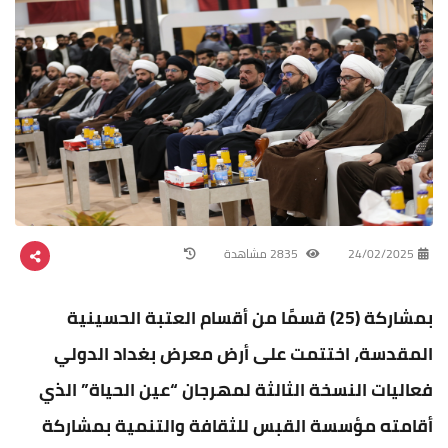
24/02/2025
2835 مشاهدة
بمشاركة (25) قسمًا من أقسام العتبة الحسينية
المقدسة، اختتمت على أرض معرض بغداد الدولي
فعاليات النسخة الثالثة لمهرجان “عين الحياة” الذي
أقامته مؤسسة القبس للثقافة والتنمية بمشاركة