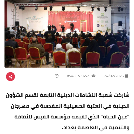
24/02/2025
1652 مشاهدة
شاركت شعبة النشاطات الدينية التابعة لقسم الشؤون
الدينية في العتبة الحسينية المقدسة في مهرجان
“عين الحياة” الذي تقيمه مؤسسة القبس للثقافة
والتنمية في العاصمة بغداد.