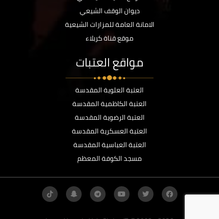
ديوان الوقف الشيعي
الامانة العامة للمزارات الشيعية
موقع قناة كربلاء
مواقع العتبات
العتبة العلوية المقدسة
العتبة الكاظمية المقدسة
العتبة الرضوية المقدسة
العتبة العسكرية المقدسة
العتبة العباسية المقدسة
مسجد الكوفة المعظم