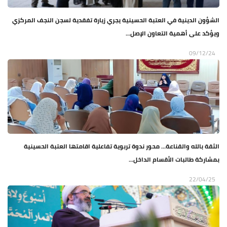
الشؤون الدينية في العتبة الحسينية يجري زيارة تفقدية لسجن النجف المركزي
ويؤكد على أهمية التعاون الإصل...
09/12/24
الثقة بالله والقناعة… محور ندوة تربوية تفاعلية اقامتها العتبة الحسينية
بمشاركة طالبات الأقسام الداخل...
22/04/25