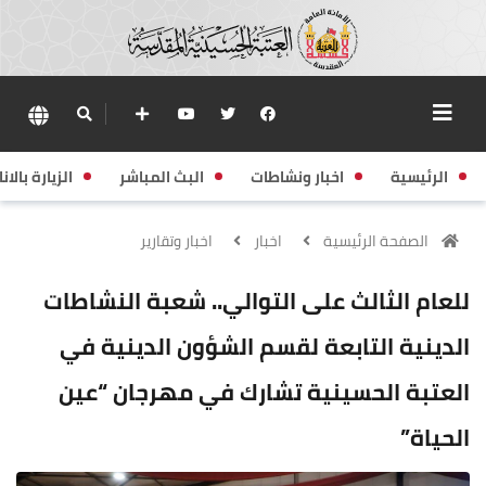
الرئيسية
اخبار ونشاطات
البث المباشر
الزيارة بالانا
الصفحة الرئيسية
اخبار
اخبار وتقارير
للعام الثالث على التوالي.. شعبة النشاطات
الدينية التابعة لقسم الشؤون الدينية في
العتبة الحسينية تشارك في مهرجان “عين
الحياة”