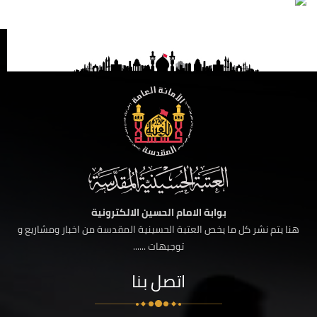
بوابة الامام الحسين الالكترونية
هنا يتم نشر كل ما يخص العتبة الحسينية المقدسة من اخبار ومشاريع و
توجيهات ......
اتصل بنا