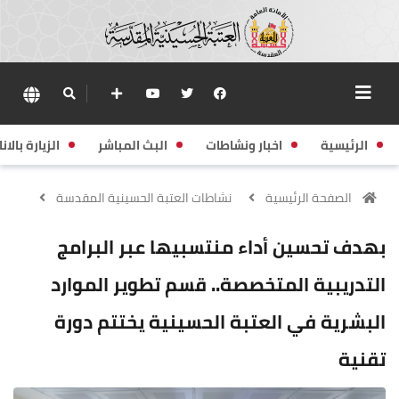
الرئيسية
اخبار ونشاطات
البث المباشر
الزيارة بالانا
الصفحة الرئيسية
نشاطات العتبة الحسينية المقدسة
بهدف تحسين أداء منتسبيها عبر البرامج
التدريبية المتخصصة.. قسم تطوير الموارد
البشرية في العتبة الحسينية يختتم دورة
تقنية