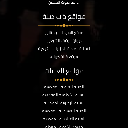
اذاعة صوت الحسين
مواقع ذات صلة
موقع السيد السيستاني
ديوان الوقف الشيعي
الامانة العامة للمزارات الشيعية
موقع قناة كربلاء
مواقع العتبات
العتبة العلوية المقدسة
العتبة الكاظمية المقدسة
العتبة الرضوية المقدسة
العتبة العسكرية المقدسة
العتبة العباسية المقدسة
مسجد الكوفة المعظم