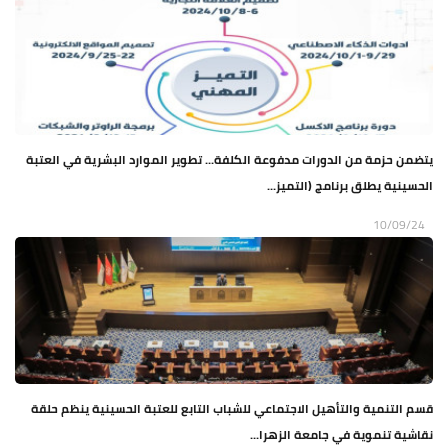
يتضمن حزمة من الدورات مدفوعة الكلفة... تطوير الموارد البشرية في العتبة
الحسينية يطلق برنامج (التميز...
10/09/24
قسم التنمية والتأهيل الاجتماعي للشباب التابع للعتبة الحسينية ينظم حلقة
نقاشية تنموية في جامعة الزهرا...