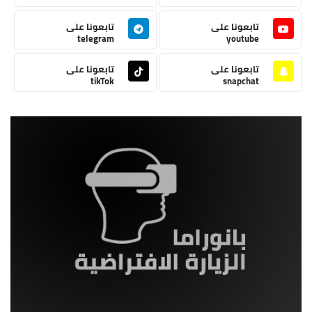
تابعونا على
تابعونا على
telegram
youtube
تابعونا على
تابعونا على
tikTok
snapchat