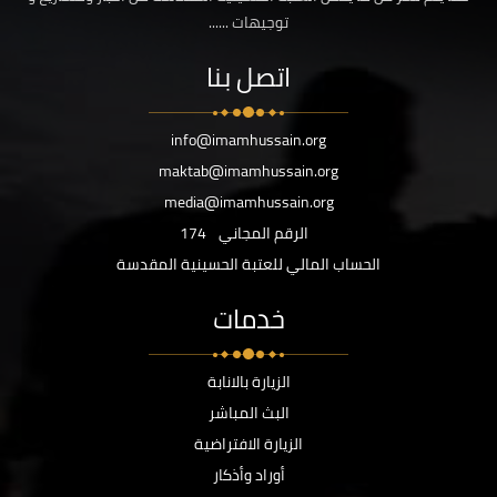
توجيهات ......
اتصل بنا
info@imamhussain.org
maktab@imamhussain.org
media@imamhussain.org
الرقم المجاني
174
الحساب المالي للعتبة الحسينية المقدسة
خدمات
الزيارة بالانابة
البث المباشر
الزيارة الافتراضية
أوراد وأذكار