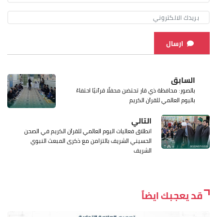
ارسال
السابق
بالصور: محافظة ذي قار تحتضن محفلًا قرآنيًا احتفاءً
باليوم العالمي للقرآن الكريم
التالي
انطلاق فعاليات اليوم العالمي للقرآن الكريم في الصحن
الحسيني الشريف بالتزامن مع ذكرى المبعث النبوي
الشريف
قد يعجبك ايضاً