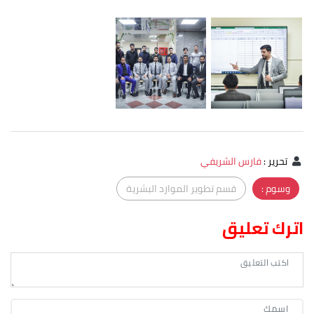
تحرير
:
فارس الشريفي
وسوم :
قسم تطوير الموارد البشرية
اترك تعليق