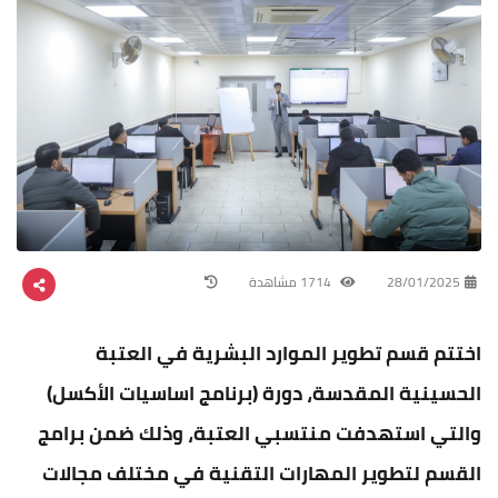
28/01/2025
1714 مشاهدة
اختتم قسم تطوير الموارد البشرية في العتبة
الحسينية المقدسة، دورة (برنامج اساسيات الأكسل)
والتي استهدفت منتسبي العتبة، وذلك ضمن برامج
القسم لتطوير المهارات التقنية في مختلف مجالات