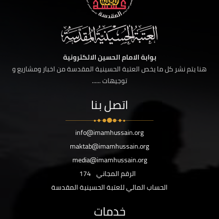
بوابة الامام الحسين الالكترونية
هنا يتم نشر كل ما يخص العتبة الحسينية المقدسة من اخبار ومشاريع و
توجيهات ......
اتصل بنا
info@imamhussain.org
maktab@imamhussain.org
media@imamhussain.org
الرقم المجاني
174
الحساب المالي للعتبة الحسينية المقدسة
خدمات