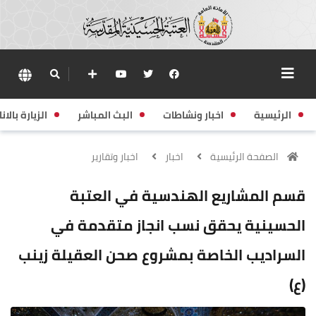
الرئيسية
اخبار ونشاطات
البث المباشر
الزيارة بالانا
الصفحة الرئيسية
اخبار
اخبار وتقارير
قسم المشاريع الهندسية في العتبة
الحسينية يحقق نسب انجاز متقدمة في
السراديب الخاصة بمشروع صحن العقيلة زينب
(ع)