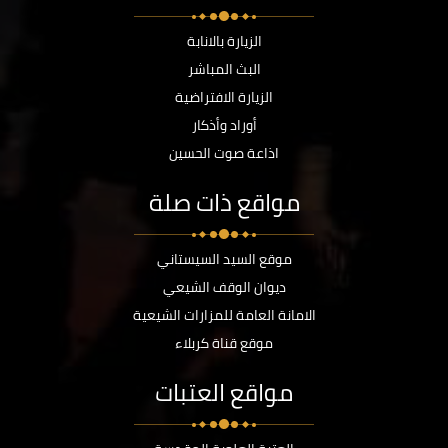
الزيارة بالانابة
البث المباشر
الزيارة الافتراضية
أوراد وأذكار
اذاعة صوت الحسين
مواقع ذات صلة
موقع السيد السيستاني
ديوان الوقف الشيعي
الامانة العامة للمزارات الشيعية
موقع قناة كربلاء
مواقع العتبات