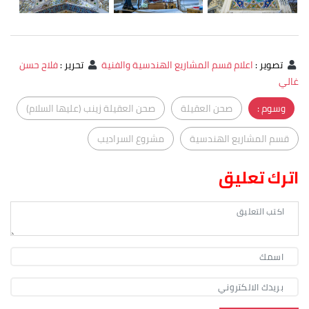
تصوير
:
اعلام قسم المشاريع الهندسية والفنية
تحرير
:
فلاح حسن
غالي
وسوم :
صحن العقيلة
صحن العقيلة زينب (عليها السلام)
قسم المشاريع الهندسية
مشروع السراديب
اترك تعليق