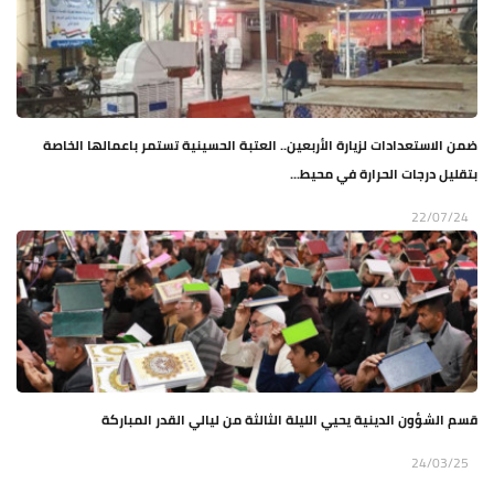
ضمن الاستعدادات لزيارة الأربعين.. العتبة الحسينية تستمر باعمالها الخاصة
بتقليل درجات الحرارة في محيط...
22/07/24
قسم الشؤون الدينية يحيي الليلة الثالثة من ليالي القدر المباركة
24/03/25