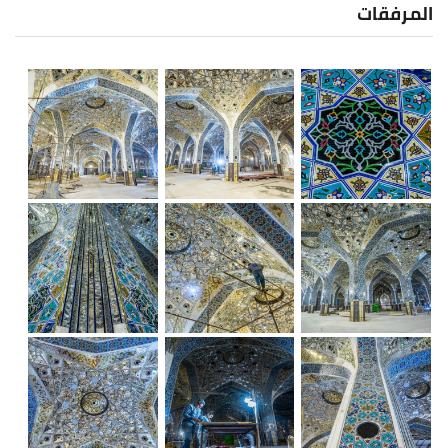
المرفقات