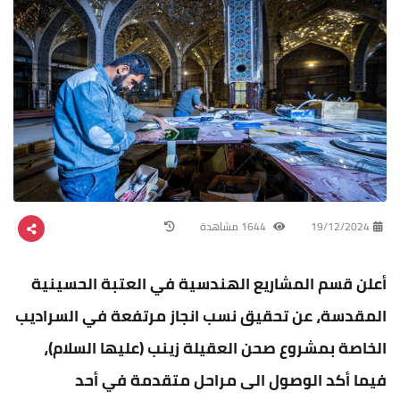
19/12/2024
1644 مشاهدة
أعلن قسم المشاريع الهندسية في العتبة الحسينية
المقدسة، عن تحقيق نسب انجاز مرتفعة في السراديب
الخاصة بمشروع صحن العقيلة زينب (عليها السلام)،
فيما أكد الوصول الى مراحل متقدمة في أحد