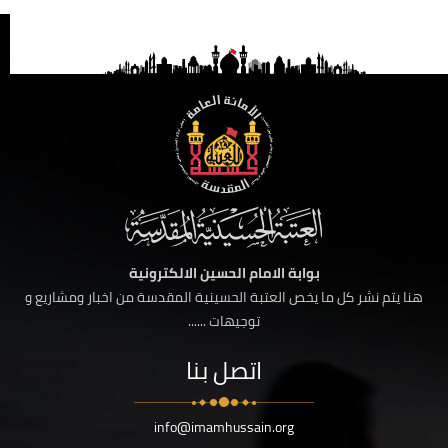
بوابة الامام الحسين الالكترونية
هنا يتم نشر كل ما يخص العتبة الحسينية المقدسة من اخبار ومشاريع و
توجيهات ......
اتصل بنا
info@imamhussain.org