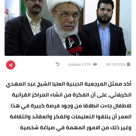
26/10/2024
2379 مشاهدة
أكد ممثل المرجعية الدينية العليا الشيخ عبد المهدي
الكربلائي، على أن الفكرة من انشاء المراكز القرآنية
للاطفال جاءت انطلاقا من وجود فرصة كبيرة في هذا
العمر أن يتلقوا التعليمات والفكر والعقائد والثقافة
وغير ذلك من الامور المهمة في صياغة شخصية