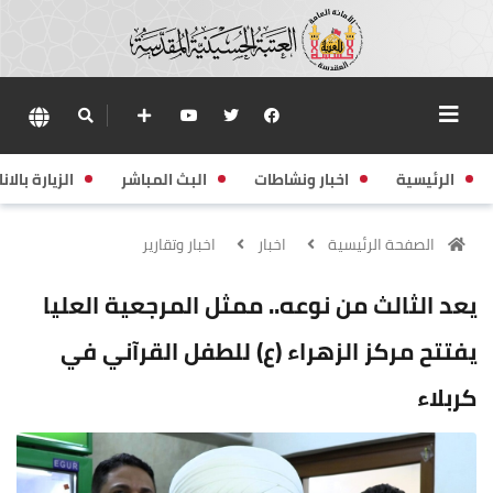
الرئيسية
اخبار ونشاطات
البث المباشر
الزيارة بالانا
الصفحة الرئيسية
اخبار
اخبار وتقارير
يعد الثالث من نوعه.. ممثل المرجعية العليا
يفتتح مركز الزهراء (ع) للطفل القرآني في
كربلاء