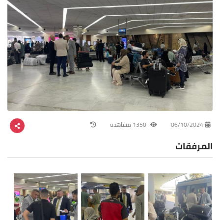
06/10/2024
1350 مشاهدة
المرفقات