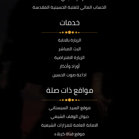
الحساب المالي للعتبة الحسينية المقدسة
خدمات
الزيارة بالانابة
البث المباشر
الزيارة الافتراضية
أوراد وأذكار
اذاعة صوت الحسين
مواقع ذات صلة
موقع السيد السيستاني
ديوان الوقف الشيعي
الامانة العامة للمزارات الشيعية
موقع قناة كربلاء