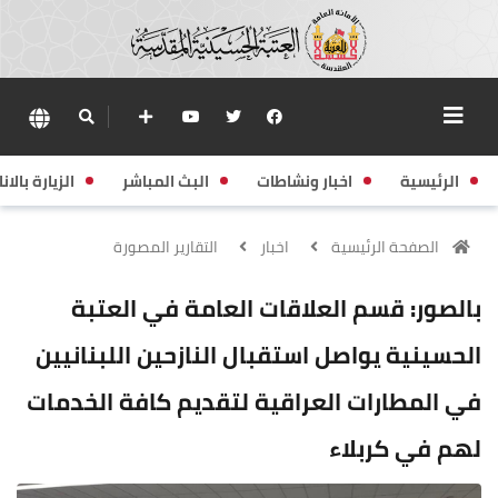
الرئيسية
اخبار ونشاطات
البث المباشر
الزيارة بالانا
الصفحة الرئيسية
اخبار
التقارير المصورة
بالصور: قسم العلاقات العامة في العتبة
الحسينية يواصل استقبال النازحين اللبنانيين
في المطارات العراقية لتقديم كافة الخدمات
لهم في كربلاء