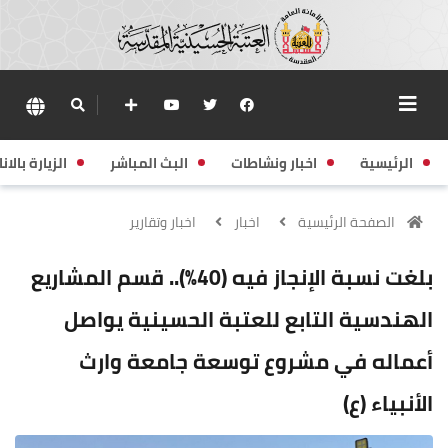
الرئيسية
اخبار ونشاطات
البث المباشر
الزيارة بالانا
الصفحة الرئيسية
اخبار
اخبار وتقارير
بلغت نسبة الإنجاز فيه (40%).. قسم المشاريع
الهندسية التابع للعتبة الحسينية يواصل
أعماله في مشروع توسعة جامعة وارث
الأنبياء (ع)