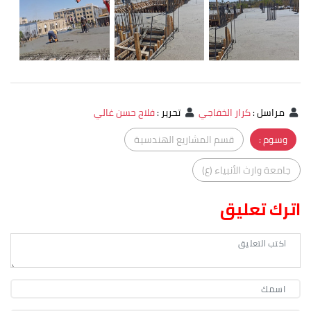
مراسل
:
كرار الخفاجي
تحرير
:
فلاح حسن غالي
وسوم :
قسم المشاريع الهندسية
جامعة وارث الأنبياء (ع)
اترك تعليق