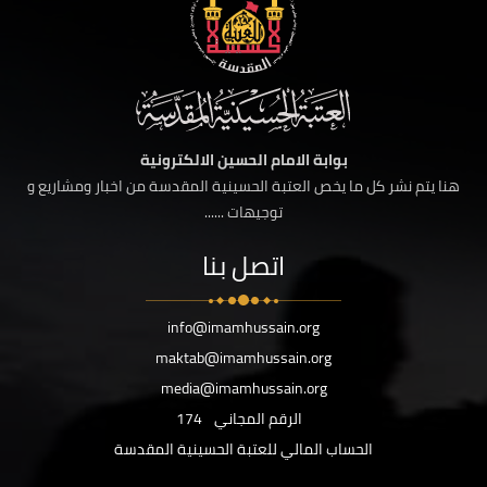
بوابة الامام الحسين الالكترونية
هنا يتم نشر كل ما يخص العتبة الحسينية المقدسة من اخبار ومشاريع و
توجيهات ......
اتصل بنا
info@imamhussain.org
maktab@imamhussain.org
media@imamhussain.org
الرقم المجاني
174
الحساب المالي للعتبة الحسينية المقدسة