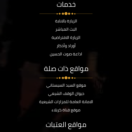
خدمات
الزيارة بالانابة
البث المباشر
الزيارة الافتراضية
أوراد وأذكار
اذاعة صوت الحسين
مواقع ذات صلة
موقع السيد السيستاني
ديوان الوقف الشيعي
الامانة العامة للمزارات الشيعية
موقع قناة كربلاء
مواقع العتبات