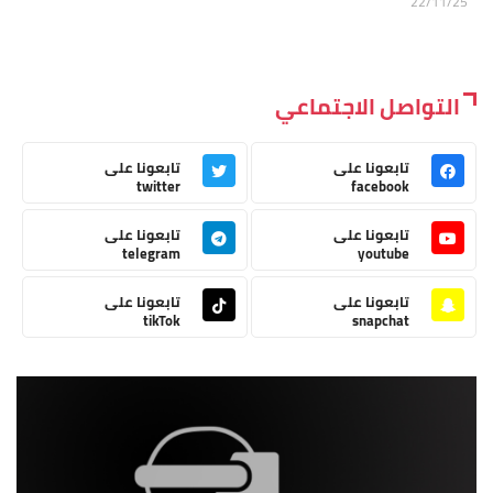
22/11/25
التواصل الاجتماعي
تابعونا على
تابعونا على
twitter
facebook
تابعونا على
تابعونا على
telegram
youtube
تابعونا على
تابعونا على
tikTok
snapchat