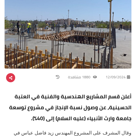
12/09/2024
1880 مشاهدة
أعلن قسم المشاريع الهندسية والفنية في العتبة
الحسينية، عن وصول نسبة الإنجاز في مشروع توسعة
جامعة وارث الأنبياء (عليه السلام) إلى (40%).
وقال المشرف على المشروع المهندس زيد فاضل عباس في