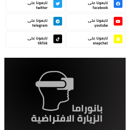
تابعونا على
تابعونا على
twitter
facebook
تابعونا على
تابعونا على
telegram
youtube
تابعونا على
تابعونا على
tikTok
snapchat