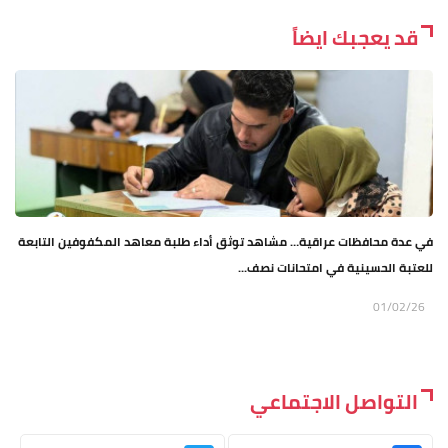
قد يعجبك ايضاً
في عدة محافظات عراقية… مشاهد توثق أداء طلبة معاهد المكفوفين التابعة
للعتبة الحسينية في امتحانات نصف...
01/02/26
التواصل الاجتماعي