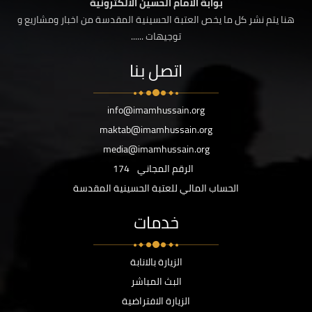
بوابة الامام الحسين الالكترونية
هنا يتم نشر كل ما يخص العتبة الحسينية المقدسة من اخبار ومشاريع و
توجيهات ......
اتصل بنا
info@imamhussain.org
maktab@imamhussain.org
media@imamhussain.org
الرقم المجاني
174
الحساب المالي للعتبة الحسينية المقدسة
خدمات
الزيارة بالانابة
البث المباشر
الزيارة الافتراضية