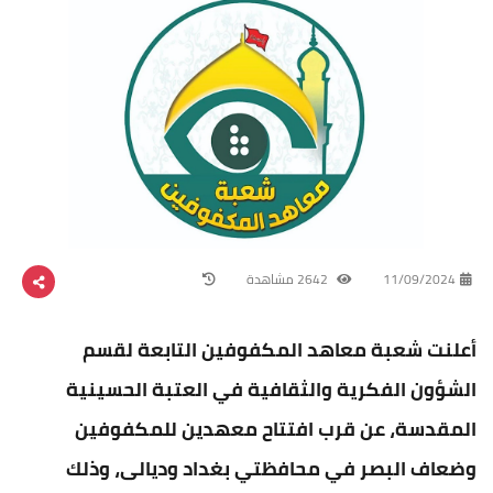
11/09/2024
2642 مشاهدة
أعلنت شعبة معاهد المكفوفين التابعة لقسم
الشؤون الفكرية والثقافية في العتبة الحسينية
المقدسة، عن قرب افتتاح معهدين للمكفوفين
وضعاف البصر في محافظتي بغداد وديالى، وذلك