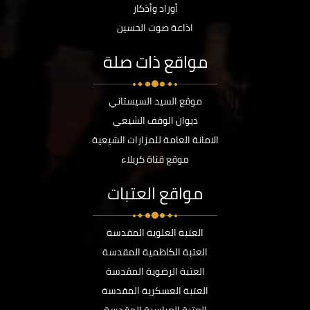
أوراد وأذكار
اذاعة صوت الحسين
مواقع ذات صلة
موقع السيد السيستاني
ديوان الوقف الشيعي
الامانة العامة للمزارات الشيعية
موقع قناة كربلاء
مواقع العتبات
العتبة العلوية المقدسة
العتبة الكاظمية المقدسة
العتبة الرضوية المقدسة
العتبة العسكرية المقدسة