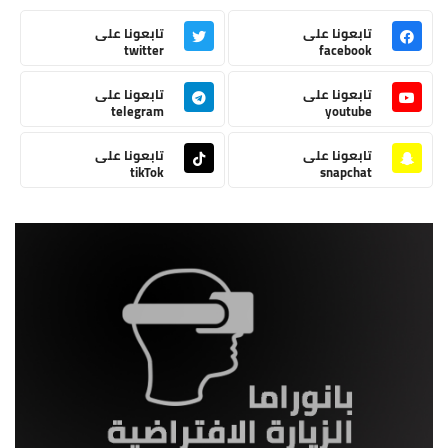
تابعونا على
تابعونا على
twitter
facebook
تابعونا على
تابعونا على
telegram
youtube
تابعونا على
تابعونا على
tikTok
snapchat