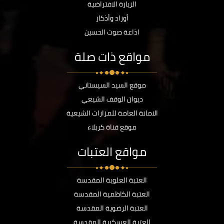
الزيارة الافتراضية
أوراد وأذكار
اذاعة صوت الحسين
مواقع ذات صلة
موقع السيد السيستاني
ديوان الوقف الشيعي
الامانة العامة للمزارات الشيعية
موقع قناة كربلاء
مواقع العتبات
العتبة العلوية المقدسة
العتبة الكاظمية المقدسة
العتبة الرضوية المقدسة
العتبة العسكرية المقدسة