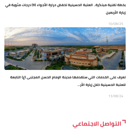
بخطة تقنية مبتكرة.. العتبة الحسينية تخفض حرارة الأجواء (9) درجات مئوية في
زيارة الأربعين
10/08/25
تعرف على الخدمات التي ستقدمها مدينة الإمام الحسن المجتبى (ع) التابعة
للعتبة الحسينية خلال زيارة الأر...
13/08/24
التواصل الاجتماعي