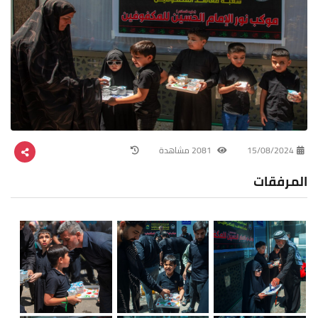
15/08/2024
2081 مشاهدة
المرفقات