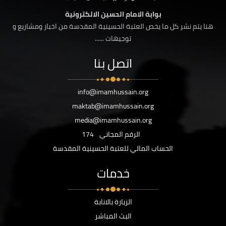
بوابة الامام الحسين الالكترونية
هنا يتم نشر كل ما يخص العتبة الحسينية المقدسة من اخبار ومشاريع و
توجيهات ......
اتصل بنا
info@imamhussain.org
maktab@imamhussain.org
media@imamhussain.org
الرقم المجاني
174
الحساب المالي للعتبة الحسينية المقدسة
خدمات
الزيارة بالانابة
البث المباشر