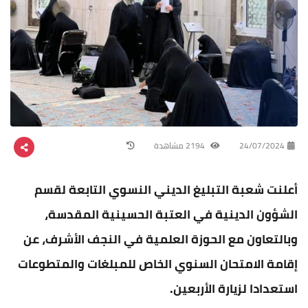
24/07/2024
2194 مشاهدة
أعلنت شعبة التبليغ الديني النسوي التابعة لقسم
الشؤون الدينية في العتبة الحسينية المقدسة،
وبالتعاون مع الحوزة العلمية في النجف الأشرف، عن
إقامة الامتحان السنوي الخاص للمبلغات والمتطوعات
استعدادا لزيارة الأربعين.