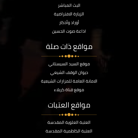
البث المباشر
الزيارة الافتراضية
أوراد وأذكار
اذاعة صوت الحسين
مواقع ذات صلة
موقع السيد السيستاني
ديوان الوقف الشيعي
الامانة العامة للمزارات الشيعية
موقع قناة كربلاء
مواقع العتبات
العتبة العلوية المقدسة
العتبة الكاظمية المقدسة