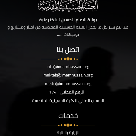
بوابة الامام الحسين الالكترونية
هنا يتم نشر كل ما يخص العتبة الحسينية المقدسة من اخبار ومشاريع و
توجيهات ......
اتصل بنا
info@imamhussain.org
maktab@imamhussain.org
media@imamhussain.org
الرقم المجاني
174
الحساب المالي للعتبة الحسينية المقدسة
خدمات
الزيارة بالانابة