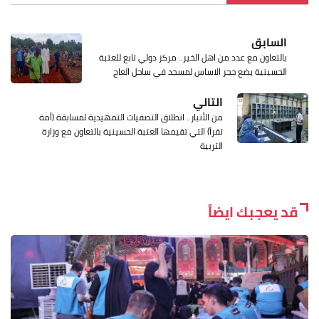
السابق
بالتعاون مع عدد من اهل الخير.. مركز دولي تابع للعتبة
الحسينية يضع حجر الاساس لمسجد في ساحل العاج
التالي
من الأنبار.. انطلاق التصفيات التمهيدية لمسابقة (أمة
تقرأ) التي تقيمها العتبة الحسينية بالتعاون مع وزارة
التربية
قد يعجبك ايضاً