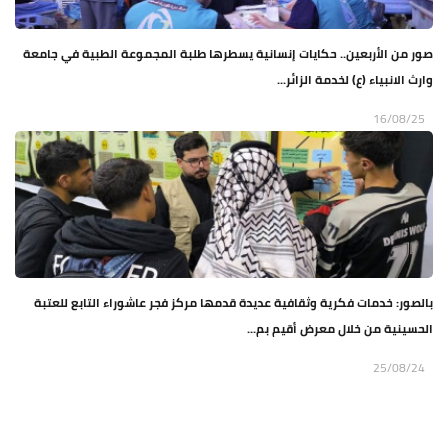
صور من الأربعين.. حكايات إنسانية يسطرها طلبة المجموعة الطبية في جامعة
وارث الانبياء (ع) لخدمة الزائر...
16/08/25
بالصور: خدمات فكرية وثقافية عديدة قدمها مركز فجر عاشوراء التابع للعتبة
الحسينية من خلال معرض أقيم بم...
25/08/24