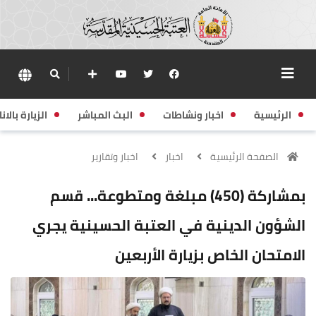
الرئيسية
اخبار ونشاطات
البث المباشر
الزيارة بالانا
الصفحة الرئيسية
اخبار
اخبار وتقارير
بمشاركة (450) مبلغة ومتطوعة... قسم
الشؤون الدينية في العتبة الحسينية يجري
الامتحان الخاص بزيارة الأربعين