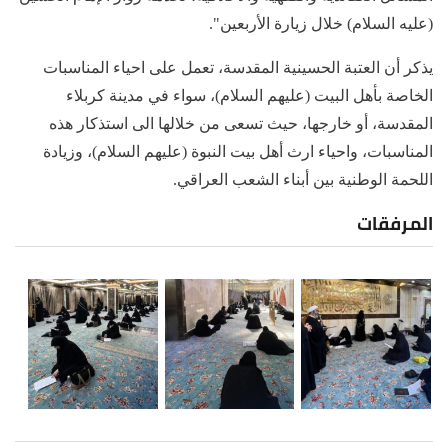
(عليه السلام) خلال زيارة الأربعين".
يذكر أن العتبة الحسينية المقدسة، تعمل على احياء المناسبات
الخاصة بأهل البيت (عليهم السلام)، سواء في مدينة كربلاء
المقدسة، أو خارجها، حيث تسعى من خلالها الى استذكار هذه
المناسبات، واحياء ارث أهل بيت النبوة (عليهم السلام)، وزيادة
اللحمة الوطنية بين أبناء الشعب العراقي.
المرفقات