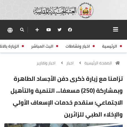
الرئيسية
اخبار ونشاطات
البث المباشر
الزيارة بالانا
الصفحة الرئيسية
اخبار
اخبار وتقارير
تزامنا مع زيارة ذكرى دفن الأجساد الطاهرة
وبمشاركة (250) مسعفا... التنمية والتأهيل
الاجتماعي: سنقدم خدمات الإسعاف الأولي
والإخلاء الطبي للزائرين