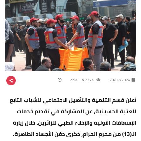
20/07/2024
2274 مشاهدة
أعلن قسم التنمية والتأهيل الاجتماعي للشباب التابع
للعتبة الحسينية، عن المشاركة في تقديم خدمات
الإسعافات الأولية والإخلاء الطبي للزائرين، خلال زيارة
الـ(13) من محرم الحرام، ذكرى دفن الأجساد الطاهرة.