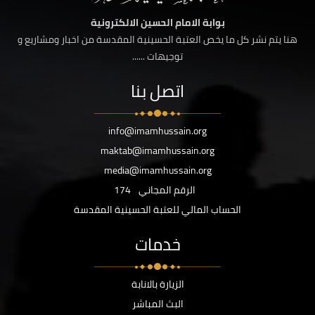
بوابة الامام الحسين الالكترونية
هنا يتم نشر كل ما يخص العتبة الحسينية المقدسة من اخبار ومشاريع و
توجيهات ......
اتصل بنا
info@imamhussain.org
maktab@imamhussain.org
media@imamhussain.org
الرقم المجاني
174
الحساب المالي للعتبة الحسينية المقدسة
خدمات
الزيارة بالانابة
البث المباشر