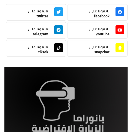
تابعونا على
تابعونا على
twitter
facebook
تابعونا على
تابعونا على
telegram
youtube
تابعونا على
تابعونا على
tikTok
snapchat