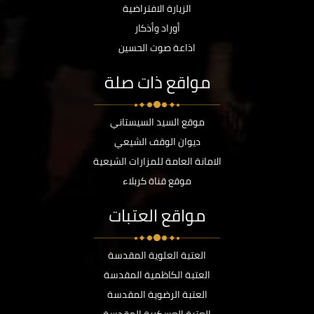
الزيارة الافتراضية
أوراد وأذكار
اذاعة صوت الحسين
مواقع ذات صلة
موقع السيد السيستاني
ديوان الوقف الشيعي
الامانة العامة للمزارات الشيعية
موقع قناة كربلاء
مواقع العتبات
العتبة العلوية المقدسة
العتبة الكاظمية المقدسة
العتبة الرضوية المقدسة