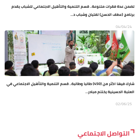
تضمن عدة فقرات متنوعة.. قسم التنمية والتأهيل الاجتماعي للشباب يقدم
برنامج (عطف الحسن) لفتيان وشباب د...
04/04/24
شارك فيها اكثر من (450) طالبا وطالبة.. قسم التنمية والتأهيل الاجتماعي في
العتبة الحسينية يختتم مبادر...
02/06/25
التواصل الاجتماعي