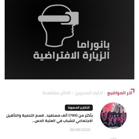
آخر المواضيع
اختيار المحررين
الاكثر مشاهدة
التقارير المصورة
بأكثر من (795) ألف مستفيد.. قسم التنمية والتأهيل
الاجتماعي للشباب في العتبة الحس...
06/08/2026