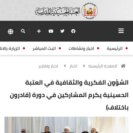
الرئيسية
اخبار ونشاطات
البث المباشر
الزيارة بالانا
الصفحة الرئيسية
اخبار
اخبار وتقارير
الشؤون الفكرية والثقافية في العتبة
الحسينية يكرم المشاركين في دورة (قادرون
باختلاف)