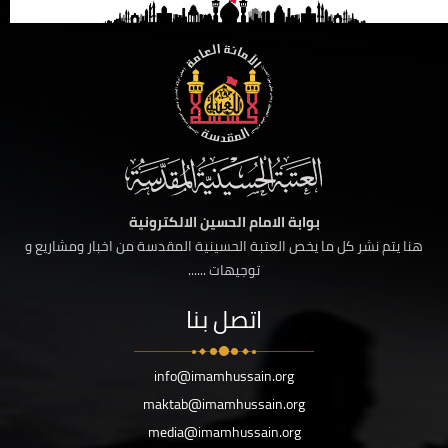
بوابة الامام الحسين الالكترونية
هنا يتم نشر كل ما يخص العتبة الحسينية المقدسة من اخبار ومشاريع و
توجيهات ......
اتصل بنا
info@imamhussain.org
maktab@imamhussain.org
media@imamhussain.org