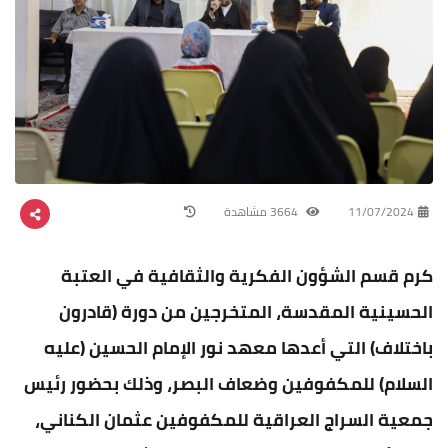
11/07/2024
3664 مشاهدة
كرم قسم الشؤون الفكرية والثقافية في العتبة
الحسينية المقدسة، المتخرجين من دورة (قادرون
باختلاف) التي أعدها معهد نور الإمام الحسين (عليه
السلام) للمكفوفين وضعاف البصر، وذلك بحضور رئيس
جمعية السراج العراقية للمكفوفين عثمان الكناني،