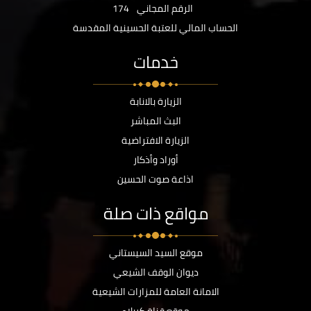
الرقم المجاني
174
الحساب المالي للعتبة الحسينية المقدسة
خدمات
الزيارة بالانابة
البث المباشر
الزيارة الافتراضية
أوراد وأذكار
اذاعة صوت الحسين
مواقع ذات صلة
موقع السيد السيستاني
ديوان الوقف الشيعي
الامانة العامة للمزارات الشيعية