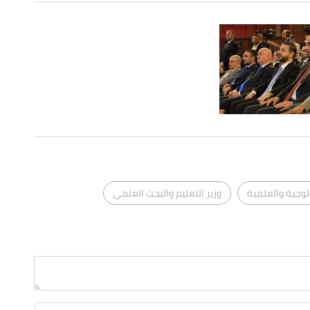
لوجية والعلمية
وزير التعليم والبحث العلمي