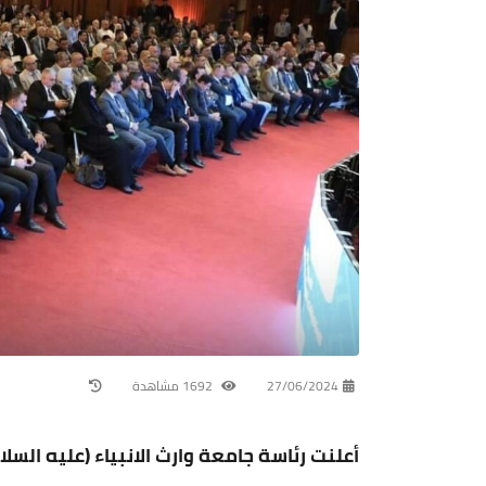
27/06/2024
1692 مشاهدة
أعلنت رئاسة جامعة وارث الانبياء (عليه الس