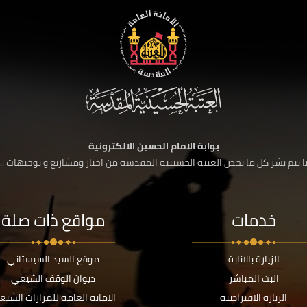
بوابة الامام الحسين الالكترونية
 يتم نشر كل ما يخص العتبة الحسينية المقدسة من اخبار ومشاريع و توجيهات ....
خدمات
مواقع ذات صلة
الزيارة بالانابة
موقع السيد السيستاني
البث المباشر
ديوان الوقف الشيعي
الزيارة الافتراضية
الامانة العامة للمزارات الشيع