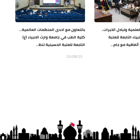
علمية وتبادل الخبرات..
بالتعاون مع احدى المنظمات العالمية…
بياء التابعة للعتبة
كلية الطب في جامعة وارث الانبياء (ع)
أتفاقية مع جام...
التابعة للعتبة الحسينية تنظ...
25/08/25