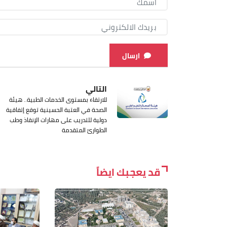
ارسال
التالي
للارتقاء بمستوى الخدمات الطبية.. هيئة
الصحة في العتبة الحسينية توقع إتفاقية
دولية للتدريب على مهارات الإنقاذ وطب
الطوارئ المتقدمة
قد يعجبك ايضاً