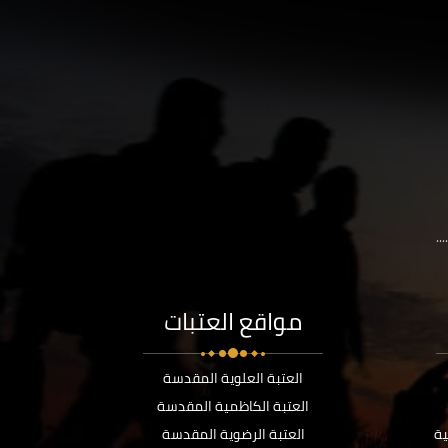
..
مواقع العتبات
العتبة العلوية المقدسة
العتبة الكاظمية المقدسة
ية
العتبة الرضوية المقدسة