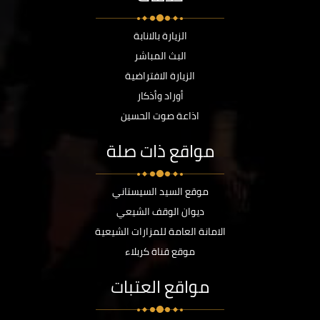
الزيارة بالانابة
البث المباشر
الزيارة الافتراضية
أوراد وأذكار
اذاعة صوت الحسين
مواقع ذات صلة
موقع السيد السيستاني
ديوان الوقف الشيعي
الامانة العامة للمزارات الشيعية
موقع قناة كربلاء
مواقع العتبات