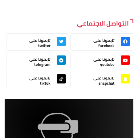
التواصل الاجتماعي
تابعونا على
تابعونا على
twitter
facebook
تابعونا على
تابعونا على
telegram
youtube
تابعونا على
تابعونا على
tikTok
snapchat