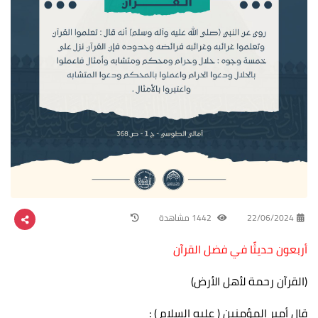
22/06/2024
1442 مشاهدة
أربعون حديثًا في فضل القرآن
(القرآن رحمة لأهل الأرض)
قال أمير المؤمنين ( عليه السلام ) :