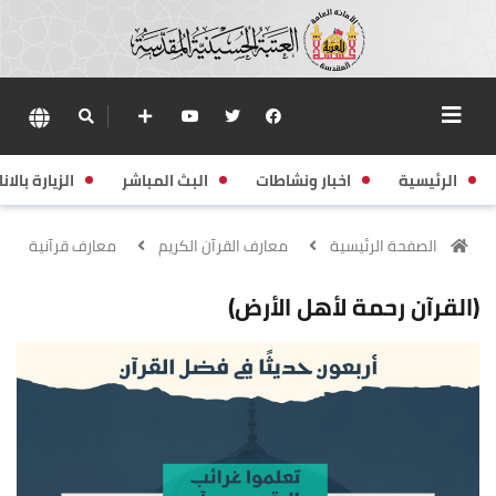
الرئيسية
اخبار ونشاطات
البث المباشر
الزيارة بالانا
الصفحة الرئيسية
معارف القرآن الكريم
معارف قرآنية
(القرآن رحمة لأهل الأرض)