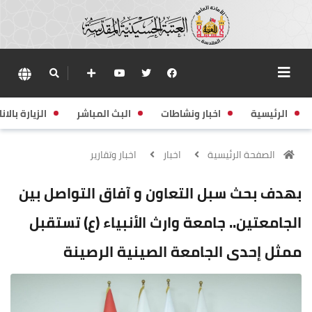
الرئيسية
اخبار ونشاطات
البث المباشر
الزيارة بالانا
الصفحة الرئيسية
اخبار
اخبار وتقارير
بهدف بحث سبل التعاون و آفاق التواصل بين
الجامعتين.. جامعة وارث الأنبياء (ع) تستقبل
ممثل إحدى الجامعة الصينية الرصينة