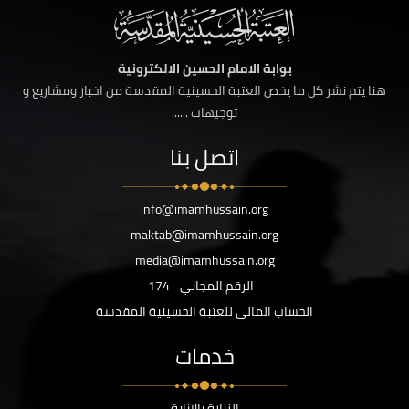
بوابة الامام الحسين الالكترونية
هنا يتم نشر كل ما يخص العتبة الحسينية المقدسة من اخبار ومشاريع و
توجيهات ......
اتصل بنا
info@imamhussain.org
maktab@imamhussain.org
media@imamhussain.org
الرقم المجاني
174
الحساب المالي للعتبة الحسينية المقدسة
خدمات
الزيارة بالانابة