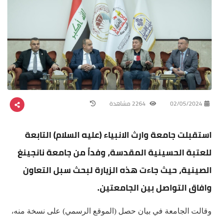
02/05/2024
2264 مشاهدة
استقبلت جامعة وارث الانبياء (عليه السلام) التابعة
للعتبة الحسينية المقدسة، وفداً من جامعة نانجينغ
الصينية، حيث جاءت هذه الزيارة لبحث سبل التعاون
وافاق التواصل بين الجامعتين.
وقالت الجامعة في بيان حصل (الموقع الرسمي) على نسخة منه،