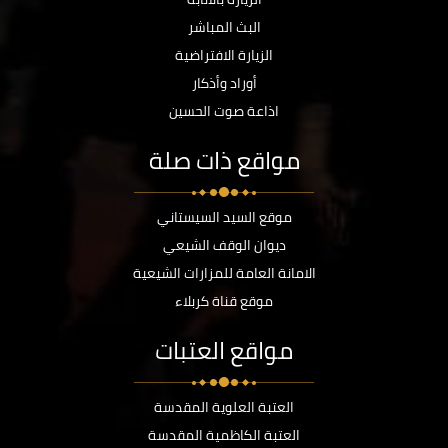
البث المباشر
الزيارة الافتراضية
أوراد وأذكار
اذاعة صوت الحسين
مواقع ذات صلة
موقع السيد السيستاني
ديوان الوقف الشيعي
الامانة العامة للمزارات الشيعية
موقع قناة كربلاء
مواقع العتبات
العتبة العلوية المقدسة
العتبة الكاظمية المقدسة