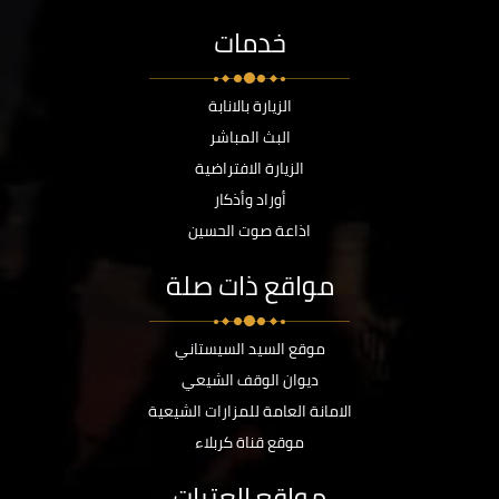
خدمات
الزيارة بالانابة
البث المباشر
الزيارة الافتراضية
أوراد وأذكار
اذاعة صوت الحسين
مواقع ذات صلة
موقع السيد السيستاني
ديوان الوقف الشيعي
الامانة العامة للمزارات الشيعية
موقع قناة كربلاء
مواقع العتبات