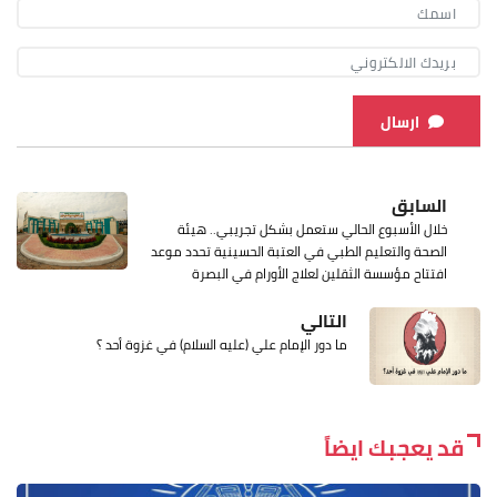
ارسال
السابق
خلال الأسبوع الحالي ستعمل بشكل تجريبي.. هيئة
الصحة والتعليم الطبي في العتبة الحسينية تحدد موعد
افتتاح مؤسسة الثقلين لعلاج الأورام في البصرة
التالي
ما دور الإمام علي (عليه السلام) في غزوة أحد ؟
قد يعجبك ايضاً