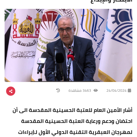
24/04/2024
3463 مشاهدة
أشار الأمين العام للعتبة الحسينية المقدسة الى أن
احتضان ودعم ورعاية العتبة الحسينية المقدسة
لمهرجان العبقرية التقنية الدولي الأول لـ(براءات