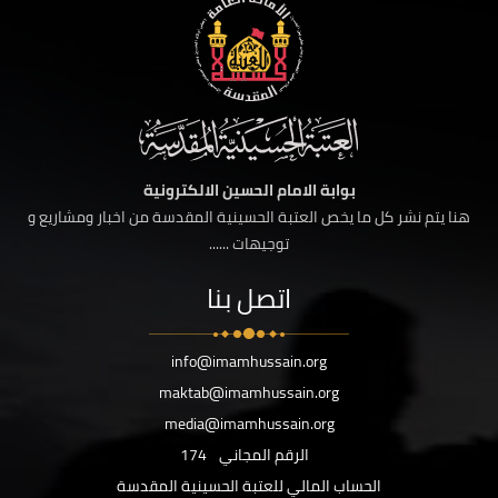
بوابة الامام الحسين الالكترونية
هنا يتم نشر كل ما يخص العتبة الحسينية المقدسة من اخبار ومشاريع و
توجيهات ......
اتصل بنا
info@imamhussain.org
maktab@imamhussain.org
media@imamhussain.org
الرقم المجاني
174
الحساب المالي للعتبة الحسينية المقدسة