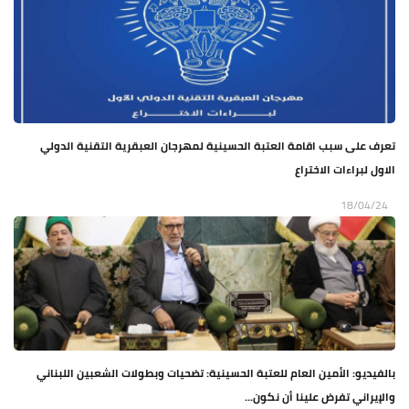
تعرف على سبب اقامة العتبة الحسينية لمهرجان العبقرية التقنية الدولي
الاول لبراءات الاختراع
18/04/24
بالفيديو: الأمين العام للعتبة الحسينية: تضحيات وبطولات الشعبين اللبناني
والإيراني تفرض علينا أن نكون...