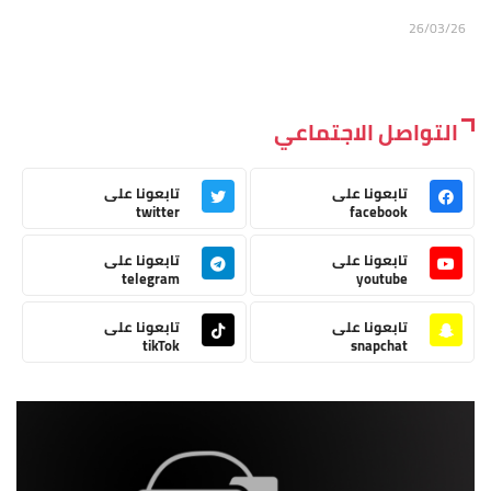
26/03/26
التواصل الاجتماعي
تابعونا على
تابعونا على
twitter
facebook
تابعونا على
تابعونا على
telegram
youtube
تابعونا على
تابعونا على
tikTok
snapchat