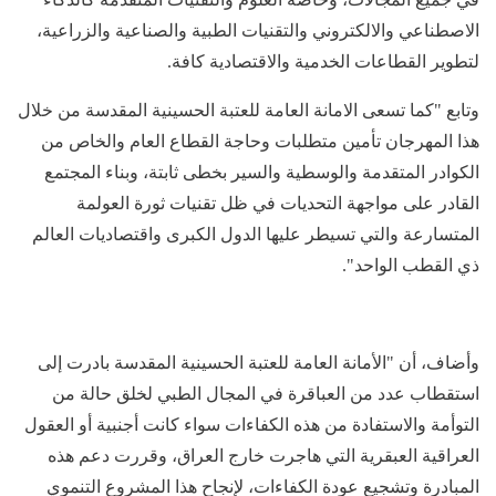
الاصطناعي والالكتروني والتقنيات الطبية والصناعية والزراعية،
لتطوير القطاعات الخدمية والاقتصادية كافة.
وتابع "كما تسعى الامانة العامة للعتبة الحسينية المقدسة من خلال
هذا المهرجان تأمين متطلبات وحاجة القطاع العام والخاص من
الكوادر المتقدمة والوسطية والسير بخطى ثابتة، وبناء المجتمع
القادر على مواجهة التحديات في ظل تقنيات ثورة العولمة
المتسارعة والتي تسيطر عليها الدول الكبرى واقتصاديات العالم
ذي القطب الواحد".
وأضاف، أن "الأمانة العامة للعتبة الحسينية المقدسة بادرت إلى
استقطاب عدد من العباقرة في المجال الطبي لخلق حالة من
التوأمة والاستفادة من هذه الكفاءات سواء كانت أجنبية أو العقول
العراقية العبقرية التي هاجرت خارج العراق، وقررت دعم هذه
المبادرة وتشجيع عودة الكفاءات، لإنجاح هذا المشروع التنموي