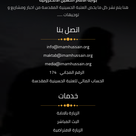
بوابة الامام الحسين الالكترونية
هنا يتم نشر كل ما يخص العتبة الحسينية المقدسة من اخبار ومشاريع و
توجيهات ......
اتصل بنا
info@imamhussain.org
maktab@imamhussain.org
media@imamhussain.org
الرقم المجاني
174
الحساب المالي للعتبة الحسينية المقدسة
خدمات
الزيارة بالانابة
البث المباشر
الزيارة الافتراضية