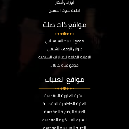
أوراد وأذكار
اذاعة صوت الحسين
مواقع ذات صلة
موقع السيد السيستاني
ديوان الوقف الشيعي
الامانة العامة للمزارات الشيعية
موقع قناة كربلاء
مواقع العتبات
العتبة العلوية المقدسة
العتبة الكاظمية المقدسة
العتبة الرضوية المقدسة
العتبة العسكرية المقدسة
العتبة العباسية المقدسة