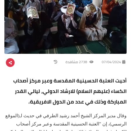
07/04/2024
2738 مشاهدة
أحيت العتبة الحسينية المقدسة وعبر مركز أصحاب
الكساء (عليهم السلام) للارشاد الدولي، ليالي القدر
المباركة وذلك في عدد من الدول الافريقية.
وقال مدير المركز الشيخ أحمد رشيد الطرفي في حديث لـ(الموقع
الرسمي)، إن "العتبة الحسينية المقدسة وعبر مركز أصحاب