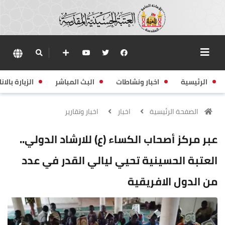
الرئيسية
اخبار ونشاطات
البث المباشر
الزيارة بالانا
الصفحة الرئيسية
اخبار
اخبار وتقارير
عبر مركز أصحاب الكساء (ع) للارشاد الدولي..
العتبة الحسينية تحيي ليالي القدر في عدد
من الدول الافريقية