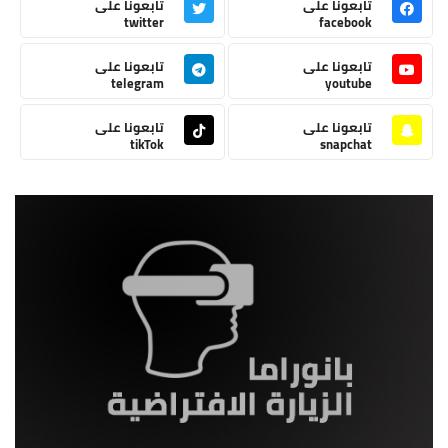
تابعونا على
تابعونا على
twitter
facebook
تابعونا على
تابعونا على
telegram
youtube
تابعونا على
تابعونا على
tikTok
snapchat