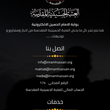
بوابة الامام الحسين الالكترونية
هنا يتم نشر كل ما يخص العتبة الحسينية المقدسة من اخبار ومشاريع و
توجيهات ......
اتصل بنا
info@imamhussain.org
maktab@imamhussain.org
media@imamhussain.org
الرقم المجاني
174
الحساب المالي للعتبة الحسينية المقدسة
خدمات