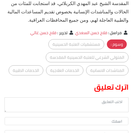
المقدسة الشيخ عبد المهدي الكربلائي، قد استجابت للمئات من
الحالات والمناشدات الإنسانية بخصوص تقديم المساعدات المالية
والطبية العاجلة لهم، ومن جميع المحافظات العراقية.
مراسل
:
فلاح حسن السعدي
تحرير
:
فلاح حسن غالي
وسوم :
مستشفيات العتبة الحسينية
المتولي الشرعي للعتبة الحسينية المقدسة
المناشدات الانسانية
الخدمات العلاجية
الخدمات الطبية
اترك تعليق