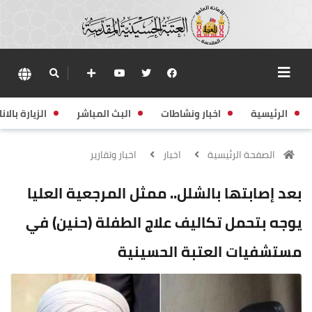
الرئيسية
اخبار ونشاطات
البث المباشر
الزيارة بالانا
الصفحة الرئيسية
اخبار
اخبار وتقارير
بعد إصابتها بالشلل.. ممثل المرجعية العليا
يوجه بتحمل تكاليف علاج الطفلة (حنين) في
مستشفيات العتبة الحسينية