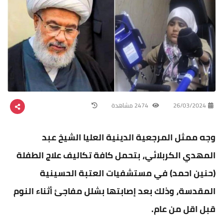
26/03/2024
2474 مشاهدة
وجه ممثل المرجعية الدينية العليا الشيخ عبد
المهدي الكربلائي، بتحمل كافة تكاليف علاج الطفلة
(حنين احمد) في مستشفيات العتبة الحسينية
المقدسة، وذلك بعد إصابتها بشلل مفاجئ أثناء النوم
قبل اقل من عام.