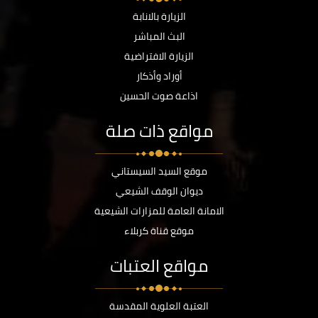
الزيارة بالانابة
البث المباشر
الزيارة الافتراضية
أوراد وأذكار
اذاعة صوت الحسين
مواقع ذات صلة
موقع السيد السيستاني
ديوان الوقف الشيعي
الامانة العامة للمزارات الشيعية
موقع قناة كربلاء
مواقع العتبات
العتبة العلوية المقدسة