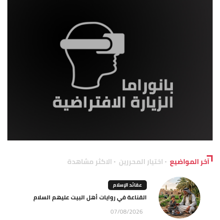
آخر المواضيع
اختيار المحررين
الاكثر مشاهدة
عقائد الإسلام
القناعة في روايات أهل البيت عليهم السلام
07/08/2026