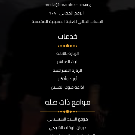
media@imamhussain.org
الرقم المجاني
174
الحساب المالي للعتبة الحسينية المقدسة
خدمات
الزيارة بالانابة
البث المباشر
الزيارة الافتراضية
أوراد وأذكار
اذاعة صوت الحسين
مواقع ذات صلة
موقع السيد السيستاني
ديوان الوقف الشيعي