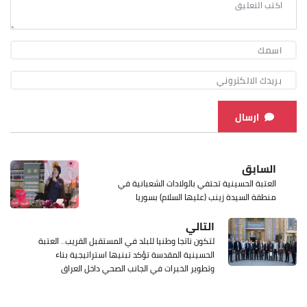
ارسال
السابق
العتبة الحسينية تحتفي بالولادات الشعبانية في
منطقة السيدة زينب (عليها السلام) بسوريا
التالي
لتكون ناتجا وطنيا للبلد في المستقبل القريب.. العتبة
الحسينية المقدسة تؤكد تبنيها استراتيجية بناء
وتطوير الخبرات في الجانب الصحي داخل العراق