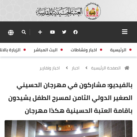
الرئيسية
اخبار ونشاطات
البث المباشر
الزيارة بالانا
الصفحة الرئيسية
اخبار
اخبار وتقارير
بالفيديو: مشاركون في مهرجان الحسيني
الصغير الدولي الثامن لمسرح الطفل يشيدون
باقامة العتبة الحسينية هكذا مهرجان