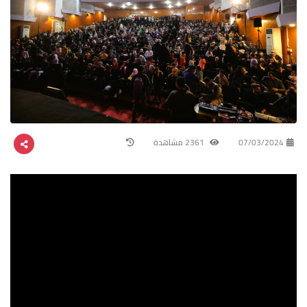
07/03/2024
2361 مشاهدة