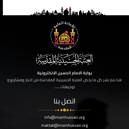
بوابة الامام الحسين الالكترونية
هنا يتم نشر كل ما يخص العتبة الحسينية المقدسة من اخبار ومشاريع و
توجيهات ......
اتصل بنا
info@imamhussain.org
maktab@imamhussain.org