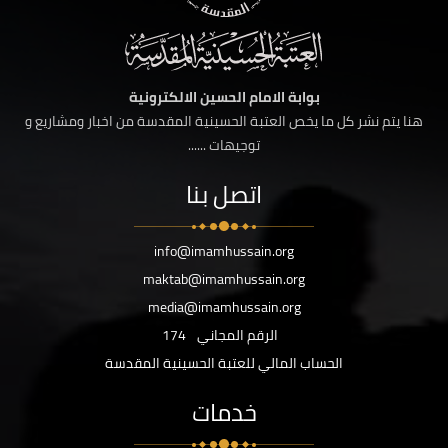
بوابة الامام الحسين الالكترونية
هنا يتم نشر كل ما يخص العتبة الحسينية المقدسة من اخبار ومشاريع و
توجيهات ......
اتصل بنا
info@imamhussain.org
maktab@imamhussain.org
media@imamhussain.org
الرقم المجاني
174
الحساب المالي للعتبة الحسينية المقدسة
خدمات