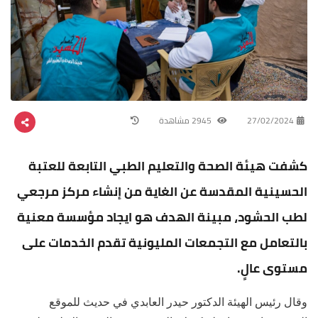
27/02/2024
2945 مشاهدة
كشفت هيئة الصحة والتعليم الطبي التابعة للعتبة
الحسينية المقدسة عن الغاية من إنشاء مركز مرجعي
لطب الحشود، مبينة الهدف هو ايجاد مؤسسة معنية
بالتعامل مع التجمعات المليونية تقدم الخدمات على
مستوى عالٍ.
وقال رئيس الهيئة الدكتور حيدر العابدي في حديث للموقع