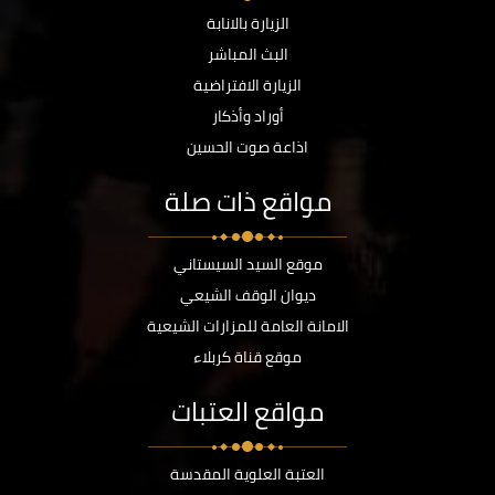
الزيارة بالانابة
البث المباشر
الزيارة الافتراضية
أوراد وأذكار
اذاعة صوت الحسين
مواقع ذات صلة
موقع السيد السيستاني
ديوان الوقف الشيعي
الامانة العامة للمزارات الشيعية
موقع قناة كربلاء
مواقع العتبات
العتبة العلوية المقدسة